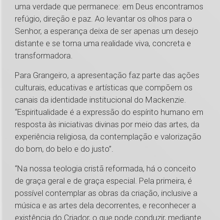
uma verdade que permanece: em Deus encontramos
refúgio, direção e paz. Ao levantar os olhos para o
Senhor, a esperança deixa de ser apenas um desejo
distante e se torna uma realidade viva, concreta e
transformadora.
Para Grangeiro, a apresentação faz parte das ações
culturais, educativas e artísticas que compõem os
canais da identidade institucional do Mackenzie.
“Espiritualidade é a expressão do espírito humano em
resposta às iniciativas divinas por meio das artes, da
experiência religiosa, da contemplação e valorização
do bom, do belo e do justo”.
“Na nossa teologia cristã reformada, há o conceito
de graça geral e de graça especial. Pela primeira, é
possível contemplar as obras da criação, inclusive a
música e as artes dela decorrentes, e reconhecer a
existência do Criador, o que pode conduzir, mediante