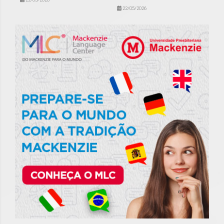
22/05/2026