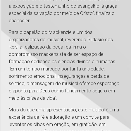
a exposição e o testemunho do evangelho, à graça
especial da salvação por meio de Cristo”, finaliza o
chanceler.
Para o capelão do Mackenzie e um dos
organizadores do musical, reverendo Gildásio dos
Reis, a realização da peça reafirma o
compromisso mackenzista de ser espaço de
formação dedicado às ciências divinas e humanas.
“Em um tempo marcado por tanta ansiedade,
sofrimento emocional, inseguranças e perda de
sentido, a mensagem do musical oferece esperança
e aponta para Deus como fundamento seguro em
meio às crises da vida”.
Mais do que uma apresentação, este musical é uma
experiência de fé e adoração e um convite para
levantar os olhos em oração, em gratidão, em