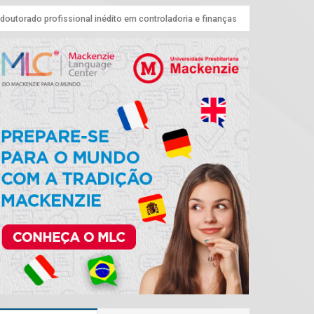
doutorado profissional inédito em controladoria e finanças