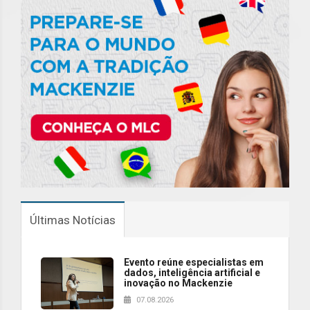
Últimas Notícias
Evento reúne especialistas em
dados, inteligência artificial e
inovação no Mackenzie
07.08.2026