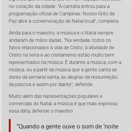
no coração da cidade. “A cantata entrou para a
programação oficial de Campinas. Nosso Grito de
Paz abre a comemoração de Natal local”, completa.
Ainda para o maestro, a música e o Natal sempre
andaram de mãos dadas. “Na verdade, todos os
fatos relacionados à vida de Cristo, à atividade de
Cristo na terra e ao cristianismo estão muito bem
representados na música. É durante a música, com a
música, ou a partir da música que a gente canta as
dores da semana santa; as alegrias da ressurreição,
da páscoa e assim por diante”, defende.
Muito além das representações populares e
comerciais do Natal, a música é que mais expressa
essa data, defende o maestro.
“Quando a gente ouve o som de ‘noite