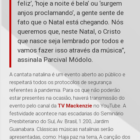
feliz’, ‘hoje a noite é bela’ ou ‘surgem
anjos proclamando’, a gente sente de
fato que o Natal está chegando. Nós
queremos que, neste Natal, o Cristo
que nasce seja lembrado por todos e
vamos fazer isso através da música”,
assinala Parcival Módolo.
A cantata natalina é um evento aberto ao público e
respeitará todos os protocolos de segurança
referentes à pandemia. Para os que não poderão
estar presentes na ocasião, haverá transmissão do
evento pelo canal da
TV Mackenzie
no YouTube. A
festividade acontece nas escadarias do Seminário
Presbiteriano do Sul, Av. Brasil, 1.200, Jardim
Guanabara. Clássicas músicas natalinas serão
apresentadas, como: Haja paz na terra, A canção dos