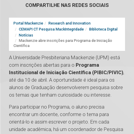
COMPARTILHE NAS REDES SOCIAIS
Portal Mackenzie
Research and Innovation
CEMAPI CT Pesquisa MackIntegridade
Biblioteca Digital
Notícias
Mackenzie abre inscrições para Programa de Iniciação
Científica
A Universidade Presbiteriana Mackenzie (UPM) está
com inscrições abertas para o
Programa
Institucional de Iniciação Científica (PIBIC/PIVIC)
,
até dia 10 de abril. A oportunidade é ideal para os
alunos de Graduação desenvolverem pesquisa sobre
os temas que tenham curiosidade ou interesse.
Para participar no Programa, o aluno precisa
encontrar um docente, conforme o tema para
orientá-lo e assim escrever o projeto. Em cada
unidade acadêmica, há um coordenador de Pesquisa