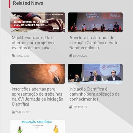
Related News
MackPesquisa: editais
Abertura da Jornada de
abertos para projetos e
Iniciação Científica debate
eventos de pesquisa
Nanotecnologia
15/02/2023
30/09/2022
Inscrições abertas para
Iniciação Científica é
apresentação de trabalhos
caminho para aplicação de
na XVI Jornada de Iniciação
conhecimentos
Científica
09/10/2019
21/08/2020