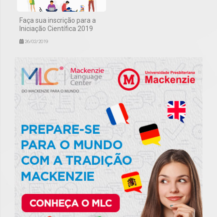
Faça sua inscrição para a
Iniciação Científica 2019
26/02/2019