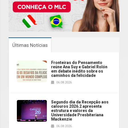
Últimas Notícias
Fronteiras do Pensamento
reúne Ana Suy e Gabriel Rolón
em debate inédito sobre os
caminhos da felicidade
06.08.2026
Segundo dia da Recepção aos
calouros 2026.2 apresenta
estrutura e valores da
Universidade Presbiteriana
Mackenzie
06.08.2026