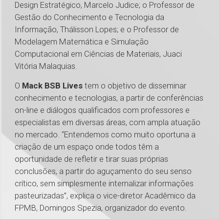
Design Estratégico, Marcelo Judice; o Professor de
Gestão do Conhecimento e Tecnologia da
Informação, Thálisson Lopes; e o Professor de
Modelagem Matemática e Simulação
Computacional em Ciências de Materiais, Juaci
Vitória Malaquias.
O
Mack BSB Lives
tem o objetivo de disseminar
conhecimento e tecnologias, a partir de conferências
on-line e diálogos qualificados com professores e
especialistas em diversas áreas, com ampla atuação
no mercado. “Entendemos como muito oportuna a
criação de um espaço onde todos têm a
oportunidade de refletir e tirar suas próprias
conclusões, a partir do aguçamento do seu senso
crítico, sem simplesmente internalizar informações
pasteurizadas”, explica o vice-diretor Acadêmico da
FPMB, Domingos Spezia, organizador do evento.