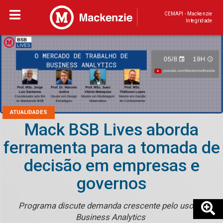
CEMAPI - Mackenzie
Integridade
ATUALIDADES
Mack BSB Lives aborda
ferramenta para a tomada de
decisão em empresas e
governos
Programa discute demanda crescente pelo uso do
Business Analytics