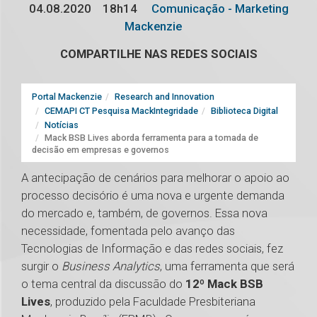
04.08.2020
18h14
Comunicação - Marketing
Mackenzie
COMPARTILHE NAS REDES SOCIAIS
Portal Mackenzie
Research and Innovation
CEMAPI CT Pesquisa MackIntegridade
Biblioteca Digital
Notícias
Mack BSB Lives aborda ferramenta para a tomada de
decisão em empresas e governos
A antecipação de cenários para melhorar o apoio ao
processo decisório é uma nova e urgente demanda
do mercado e, também, de governos. Essa nova
necessidade, fomentada pelo avanço das
Tecnologias de Informação e das redes sociais, fez
surgir o
Business Analytics
, uma ferramenta que será
o tema central da discussão do
12º Mack BSB
Lives
, produzido pela Faculdade Presbiteriana