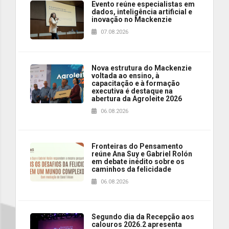
Evento reúne especialistas em
dados, inteligência artificial e
inovação no Mackenzie
07.08.2026
Nova estrutura do Mackenzie
voltada ao ensino, à
capacitação e à formação
executiva é destaque na
abertura da Agroleite 2026
06.08.2026
Fronteiras do Pensamento
reúne Ana Suy e Gabriel Rolón
em debate inédito sobre os
caminhos da felicidade
06.08.2026
Segundo dia da Recepção aos
calouros 2026.2 apresenta