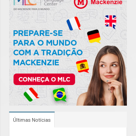
Últimas Notícias