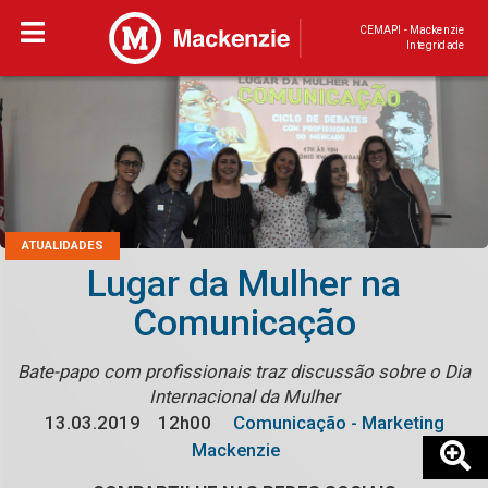
CEMAPI - Mackenzie
Integridade
ATUALIDADES
Lugar da Mulher na
Comunicação
Bate-papo com profissionais traz discussão sobre o Dia
Internacional da Mulher
13.03.2019
12h00
Comunicação - Marketing
Mackenzie