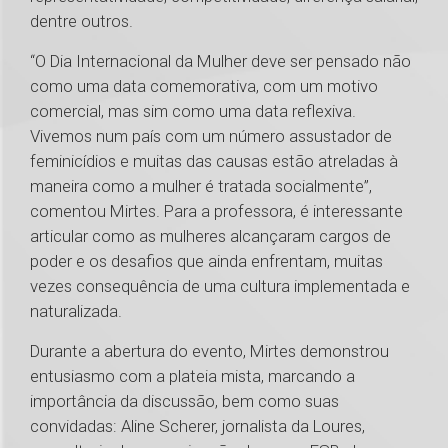
dentre outros.
“O Dia Internacional da Mulher deve ser pensado não
como uma data comemorativa, com um motivo
comercial, mas sim como uma data reflexiva.
Vivemos num país com um número assustador de
feminicídios e muitas das causas estão atreladas à
maneira como a mulher é tratada socialmente”,
comentou Mirtes. Para a professora, é interessante
articular como as mulheres alcançaram cargos de
poder e os desafios que ainda enfrentam, muitas
vezes consequência de uma cultura implementada e
naturalizada.
Durante a abertura do evento, Mirtes demonstrou
entusiasmo com a plateia mista, marcando a
importância da discussão, bem como suas
convidadas: Aline Scherer, jornalista da Loures,