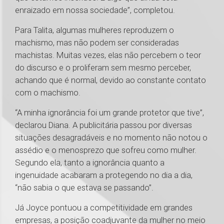
enraizado em nossa sociedade”, completou.
Para Talita, algumas mulheres reproduzem o
machismo, mas não podem ser consideradas
machistas. Muitas vezes, elas não percebem o teor
do discurso e o proliferam sem mesmo perceber,
achando que é normal, devido ao constante contato
com o machismo.
“A minha ignorância foi um grande protetor que tive”,
declarou Diana. A publicitária passou por diversas
situações desagradáveis e no momento não notou o
assédio e o menosprezo que sofreu como mulher.
Segundo ela, tanto a ignorância quanto a
ingenuidade acabaram a protegendo no dia a dia,
“não sabia o que estava se passando”.
Já Joyce pontuou a competitividade em grandes
empresas, a posição coadjuvante da mulher no meio