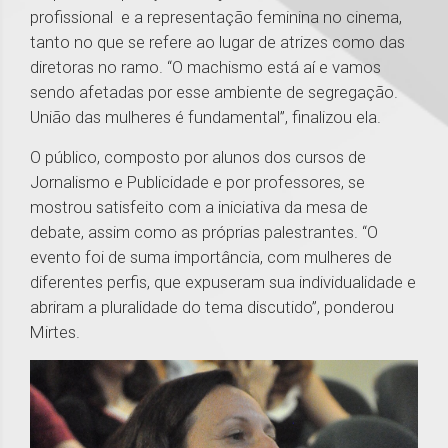
profissional e a representação feminina no cinema,
tanto no que se refere ao lugar de atrizes como das
diretoras no ramo. “O machismo está aí e vamos
sendo afetadas por esse ambiente de segregação.
União das mulheres é fundamental”, finalizou ela.
O público, composto por alunos dos cursos de
Jornalismo e Publicidade e por professores, se
mostrou satisfeito com a iniciativa da mesa de
debate, assim como as próprias palestrantes. “O
evento foi de suma importância, com mulheres de
diferentes perfis, que expuseram sua individualidade e
abriram a pluralidade do tema discutido”, ponderou
Mirtes.