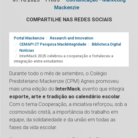
Mackenzie
COMPARTILHE NAS REDES SOCIAIS
Portal Mackenzie
Research and Innovation
CEMAPI CT Pesquisa MackIntegridade
Biblioteca Digital
Notícias
InterMack 2025 celebrou a cooperação e fortaleceu a
integração entre estudantes
Durante todo o mês de setembro, o Colégio
Presbiteriano Mackenzie (CPM) Agnes promoveu
mais uma edição do
InterMack
, evento que integra
esporte, arte e tradição ao calendário escolar
.
Com o tema Cooperação, a iniciativa reforçou, sob a
cosmovisão cristã, a importância do trabalho em
equipe, da solidariedade e da união em todas as
fases da vida escolar.