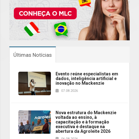
Últimas Notícias
Evento reúne especialistas em
dados, inteligência artificial e
inovação no Mackenzie
07.08.2026
Nova estrutura do Mackenzie
voltada ao ensino, à
capacitação e à formação
executiva é destaque na
abertura da Agroleite 2026
06.08.2026