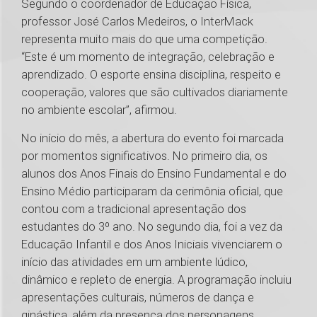
Segundo o coordenador de Educação Física,
professor José Carlos Medeiros, o InterMack
representa muito mais do que uma competição.
“Este é um momento de integração, celebração e
aprendizado. O esporte ensina disciplina, respeito e
cooperação, valores que são cultivados diariamente
no ambiente escolar”, afirmou.
No início do mês, a abertura do evento foi marcada
por momentos significativos. No primeiro dia, os
alunos dos Anos Finais do Ensino Fundamental e do
Ensino Médio participaram da cerimônia oficial, que
contou com a tradicional apresentação dos
estudantes do 3º ano. No segundo dia, foi a vez da
Educação Infantil e dos Anos Iniciais vivenciarem o
início das atividades em um ambiente lúdico,
dinâmico e repleto de energia. A programação incluiu
apresentações culturais, números de dança e
ginástica, além da presença dos personagens