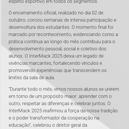
espírito esportivo em todos os segmentos.
O encerramento oficial, realizado no dia 02 de
outubro, coroou semanas de intensa participação e
desenvoltura dos estudantes. O momento final foi
marcado por reconhecimento, evidenciando como a
prática contínua ao longo do mês contribuiu para o
desenvolvimento pessoal, social e coletivo dos
alunos. O InterMack 2025 deixa um legado de
vivências marcantes, fortalecendo vínculos e
promovendo experiências que transcendem os
limites da sala de aula.
“Durante todo o mês, vimos nossos alunos se unirem
em torno de um propósito maior: aprender com o
outro, respeitar as diferenças e celebrar juntos. O
InterMack 2025 reafirmou a força da nossa tradição
e o poder transformador da cooperação na
educação”, celebrou o diretor geral da