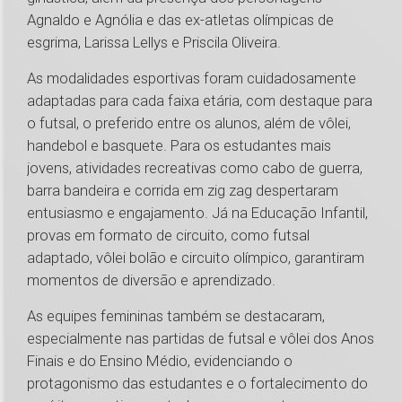
Agnaldo e Agnólia e das ex-atletas olímpicas de
esgrima, Larissa Lellys e Priscila Oliveira.
As modalidades esportivas foram cuidadosamente
adaptadas para cada faixa etária, com destaque para
o futsal, o preferido entre os alunos, além de vôlei,
handebol e basquete. Para os estudantes mais
jovens, atividades recreativas como cabo de guerra,
barra bandeira e corrida em zig zag despertaram
entusiasmo e engajamento. Já na Educação Infantil,
provas em formato de circuito, como futsal
adaptado, vôlei bolão e circuito olímpico, garantiram
momentos de diversão e aprendizado.
As equipes femininas também se destacaram,
especialmente nas partidas de futsal e vôlei dos Anos
Finais e do Ensino Médio, evidenciando o
protagonismo das estudantes e o fortalecimento do