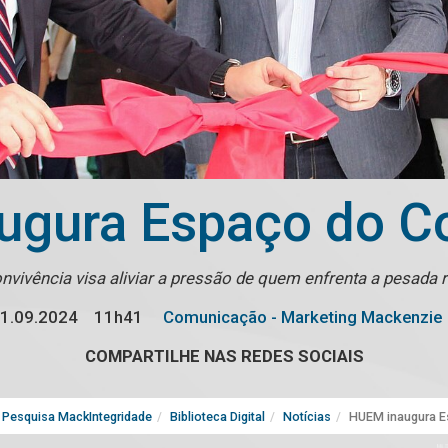
gura Espaço do C
vivência visa aliviar a pressão de quem enfrenta a pesada r
1.09.2024
11h41
Comunicação - Marketing Mackenzie
COMPARTILHE NAS REDES SOCIAIS
Pesquisa MackIntegridade
Biblioteca Digital
Notícias
HUEM inaugura E