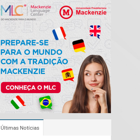
Últimas Notícias