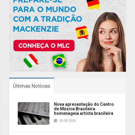
Últimas Notícias
Nova apresentação do Centro
de Música Brasileira
homenageia artista brasileira
05.08.2026