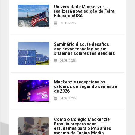
Universidade Mackenzie
realizará nova edição da Feira
EducationUSA
05.08.2026
Seminário discute desafios
das novas tecnologias em
sistemas solares residenciais
04.08.2026
Mackenzie recepciona os
calouros do segundo semestre
de 2026
04.08.2026
Como o Colégio Mackenzie
Brasília prepara seus
estudantes para o PAS antes
mesmo do Ensino Médio