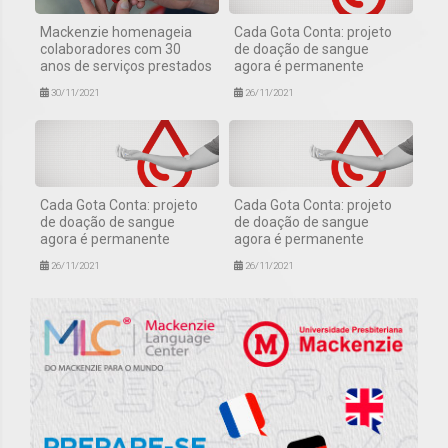
Mackenzie homenageia
Cada Gota Conta: projeto
colaboradores com 30
de doação de sangue
anos de serviços prestados
agora é permanente
30/11/2021
26/11/2021
Cada Gota Conta: projeto
Cada Gota Conta: projeto
de doação de sangue
de doação de sangue
agora é permanente
agora é permanente
26/11/2021
26/11/2021