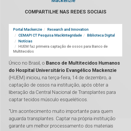
Mackenzie
COMPARTILHE NAS REDES SOCIAIS
Portal Mackenzie
Research and Innovation
CEMAPI CT Pesquisa MackIntegridade
Biblioteca Digital
Notícias
HUEM faz primeira captação de ossos para Banco de
Multitecidos
Único no Brasil, o
Banco de Multitecidos Humanos
do Hospital Universitário Evangélico Mackenzie
(HUEM) iniciou, na terça-feira, 14 de dezembro, a
captação de ossos na instituição, após obter a
liberação da Central Nacional de Transplantes para
captar tecidos músculo esqueléticos.
“Um acontecimento muito importante para quem
aguarda transplantes. Captar na própria instituição
garante um melhor processamento dos materiais