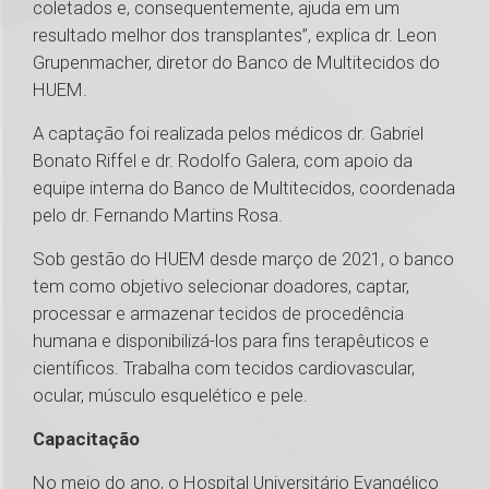
coletados e, consequentemente, ajuda em um
resultado melhor dos transplantes”, explica dr. Leon
Grupenmacher, diretor do Banco de Multitecidos do
HUEM.
A captação foi realizada pelos médicos dr. Gabriel
Bonato Riffel e dr. Rodolfo Galera, com apoio da
equipe interna do Banco de Multitecidos, coordenada
pelo dr. Fernando Martins Rosa.
Sob gestão do HUEM desde março de 2021, o banco
tem como objetivo selecionar doadores, captar,
processar e armazenar tecidos de procedência
humana e disponibilizá-los para fins terapêuticos e
científicos. Trabalha com tecidos cardiovascular,
ocular, músculo esquelético e pele.
Capacitação
No meio do ano, o Hospital Universitário Evangélico