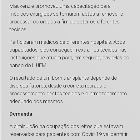
Mackenzie promoveu uma capacitação para
médicos cirurgiões se tornarem aptos a remover e
processar os órgãos a fim de obter os diferentes
tecidos.
Participaram médicos de diferentes hospitais. Após
capacitados, eles conseguem extrair os tecidos nas
instituições que atuam para, em seguida, enviá-las ao
banco do HUEM.
O resultado de um bom transplante depende de
diversos fatores, desde a correta retirada e
processamento destes tecidos e o armazenamento
adequado dos mesmos.
Demanda
A diminuição na ocupação dos leitos que estavam
reservados para pacientes com Covid-19 vai permitir