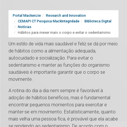
Portal Mackenzie
Research and Innovation
CEMAPI CT Pesquisa MackIntegridade
Biblioteca Digital
Notícias
Hábitos para mexer mais o corpo e evitar o sedentarismo
Um estilo de vida mais saudável e feliz se dá por meio
de hábitos como a alimentação adequada,
autocuidado e socialização. Para evitar o
sedentarismo e manter as funções do organismo
saudáveis é importante garantir que o corpo se
movimente.
A rotina do dia a dia nem sempre é favorável à
adoção de hábitos benéficos, mas é fundamental
encontrar pequenos momentos para exercitar e
manter-se em movimento. Estatisticamente, quanto
mais velha uma pessoa fica, é provável que ela acabe
se rendendo ao sedentarismo. De acordo com o