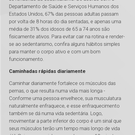
Departamento de Saúde e Serviços Humanos dos
Estados Unidos, 67% das pessoas adultas passam
por volta de 8 horas do dia sentadas, e apenas uma
média de 31% dos idosos de 65 a 74 anos são
fisicamente ativos. Para evitar cair na rotina e render-
se ao sedentarismo, confira alguns hábitos simples
para manter o corpo ativo e com um bom
funcionamento.
Caminhadas rápidas diariamente
Caminhar diariamente fortalece os músculos das
pernas, o que resulta numa vida mais longa -
Conforme uma pessoa envelhece, sua musculatura
naturalmente enfraquece, e esse enfraquecimento
também se dá numa vida sedentária. Logo,
movimentar a parte inferior do corpo é um sinal que
seus músculos terão um tempo mais longo de vida