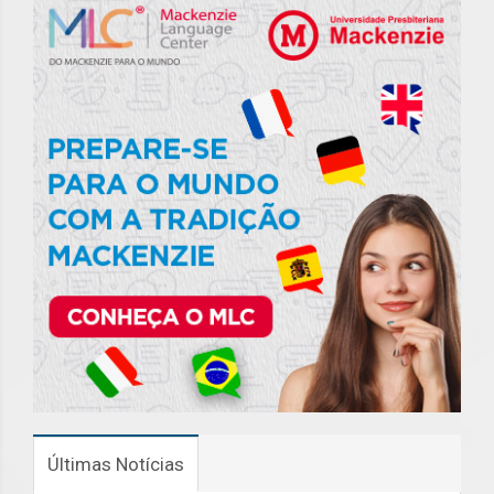
Últimas Notícias