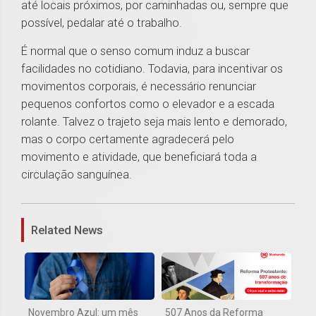
até locais próximos, por caminhadas ou, sempre que
possível, pedalar até o trabalho.
É normal que o senso comum induz a buscar
facilidades no cotidiano. Todavia, para incentivar os
movimentos corporais, é necessário renunciar
pequenos confortos como o elevador e a escada
rolante. Talvez o trajeto seja mais lento e demorado,
mas o corpo certamente agradecerá pelo
movimento e atividade, que beneficiará toda a
circulação sanguínea.
1
Related News
Novembro Azul: um mês
507 Anos da Reforma