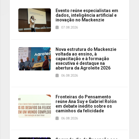
Evento reúne especialistas em
dados, inteligência artificial e
inovação no Mackenzie
07.08.2026
Nova estrutura do Mackenzie
voltada ao ensino, à
capacitação e à formação
executiva é destaque na
abertura da Agroleite 2026
06.08.2026
Fronteiras do Pensamento
reúne Ana Suy e Gabriel Rolón
em debate inédito sobre os
caminhos da felicidade
06.08.2026