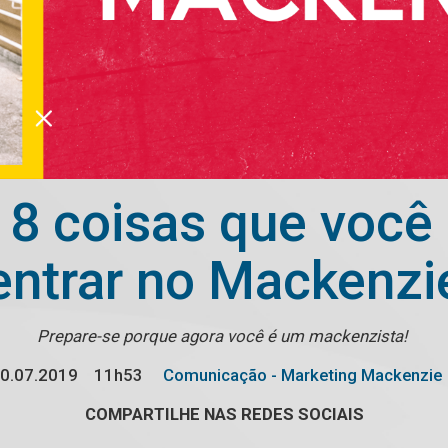
 8 coisas que você
entrar no Mackenzi
Prepare-se porque agora você é um mackenzista!
0.07.2019
11h53
Comunicação - Marketing Mackenzie
COMPARTILHE NAS REDES SOCIAIS