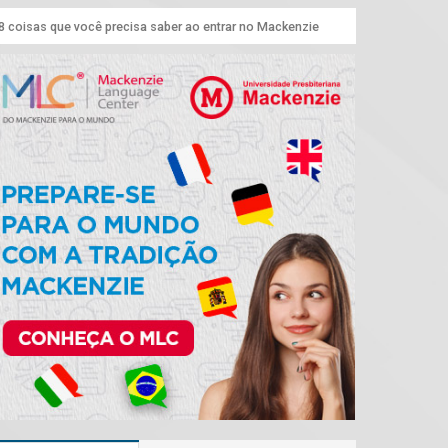
 8 coisas que você precisa saber ao entrar no Mackenzie