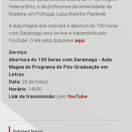
Helena Brito, e da professora da Universidade da
Madeira, em Portugal, Luísa Marinho Paolinelli.
A aula magna que marcará a abertura do 100 horas
com Saramago será on-line e transmitida pelo
YouTube. O link está disponível
aqui
.
Serviço
Abertura do 100 horas com Saramago - Aula
Magna do Programa de Pós-Graduação em
Letras
Data:
23 de março
Horário
: 14h30
Link da transmissão:
pelo
YouTube
1
Related News