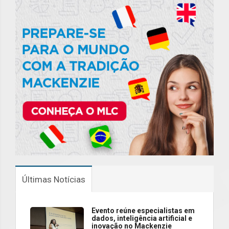
Últimas Notícias
Evento reúne especialistas em
dados, inteligência artificial e
inovação no Mackenzie