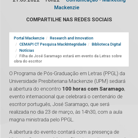
Mackenzie
COMPARTILHE NAS REDES SOCIAIS
Portal Mackenzie
Research and Innovation
CEMAPI CT Pesquisa MackIntegridade
Biblioteca Digital
Notícias
Filha de José Saramago estará em evento da Letras sobre
obra do escritor
O Programa de Pós-Graduação em Letras (PPGL) da
Universidade Presbiteriana Mackenzie (UPM) sediará
a abertura do encontro
100 horas com Saramago
,
evento internacional que celebrará o centenário de
escritor português, José Saramago, que será
realizada no dia 23 de março, às 14h30, com a aula
magna ministrada pelo PPGL.
A abertura do evento contará com a presença de