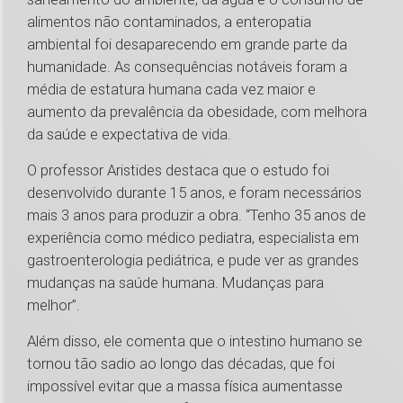
alimentos não contaminados, a enteropatia
ambiental foi desaparecendo em grande parte da
humanidade. As consequências notáveis foram a
média de estatura humana cada vez maior e
aumento da prevalência da obesidade, com melhora
da saúde e expectativa de vida.
O professor Aristides destaca que o estudo foi
desenvolvido durante 15 anos, e foram necessários
mais 3 anos para produzir a obra. “Tenho 35 anos de
experiência como médico pediatra, especialista em
gastroenterologia pediátrica, e pude ver as grandes
mudanças na saúde humana. Mudanças para
melhor”.
Além disso, ele comenta que o intestino humano se
tornou tão sadio ao longo das décadas, que foi
impossível evitar que a massa física aumentasse