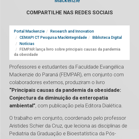
Mackenzie
COMPARTILHE NAS REDES SOCIAIS
Portal Mackenzie
Research and Innovation
CEMAPI CT Pesquisa MackIntegridade
Biblioteca Digital
Notícias
FEMPAR lança livro sobre principais causas da pandemia
da obesidade
Professores e estudantes da Faculdade Evangélica
Mackenzie do Paraná (FEMPAR), em conjunto com
colaboradores externos, produziram o livro
“Principais causas da pandemia da obesidade:
Conjectura da diminuição da enteropatia
ambiental”
, com publicação pela Editora Dialética.
O trabalho em conjunto, coordenado pelo professor
Aristides Schier da Cruz, que leciona as disciplinas de
Pediatria da Graduação e Bioestatística da Pós-