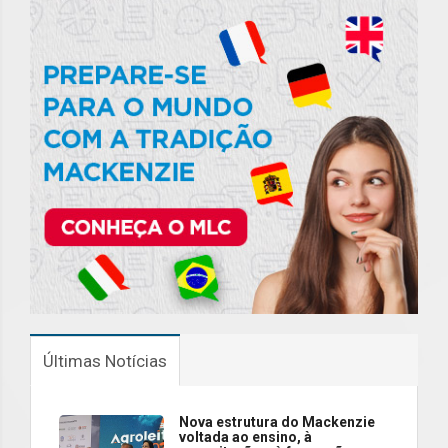
Últimas Notícias
Nova estrutura do Mackenzie
voltada ao ensino, à