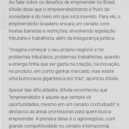
Ao falar sobre os desafios de empreender no Brasil,
d’Avila disse que o empreendedorismo é fruto da
sociedade e do meio em que está inserido. Para ele, o
empreendedor brasileiro encara um cenário com
muitas barreiras e restrições, envolvendo legislação
tributária e trabalhista, além da insegurança jurídica.
“Imagina começar o seu próprio negócio e ter
problemas tributários, problemas trabalhistas, quando
a energia tinha que ser gasta na criação, na inovação,
no produto, em como ganhar mercado, mas existe
uma burocracia gigantesca por trás”, apontou d’Avila.
Apesar das dificuldades, d’Avila reconheceu que
“empreendedor é aquele que sempre vê
oportunidades, mesmo em um cenário conturbado” e
destacou as áreas promissoras para quem busca
empreender. A primeira delas é o agronegócio, com
grande competitividade no cenário internacional,