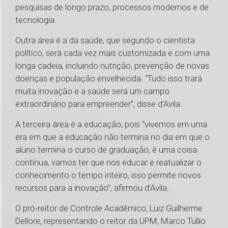
pesquisas de longo prazo, processos modernos e de
tecnologia.
Outra área é a da saúde, que segundo o cientista
político, será cada vez mais customizada e com uma
longa cadeia, incluindo nutrição, prevenção de novas
doenças e população envelhecida. “Tudo isso trará
muita inovação e a saúde será um campo
extraordinário para empreender”, disse d’Avila.
A terceira área é a educação, pois “vivemos em uma
era em que a educação não termina no dia em que o
aluno termina o curso de graduação, é uma coisa
contínua, vamos ter que nos educar e reatualizar o
conhecimento o tempo inteiro, isso permite novos
recursos para a inovação”, afirmou d’Avila.
O pró-reitor de Controle Acadêmico, Luiz Guilherme
Dellore, representando o reitor da UPM, Marco Tullio