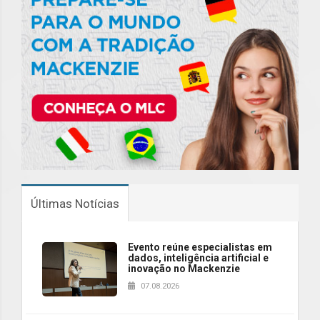
Últimas Notícias
Evento reúne especialistas em
dados, inteligência artificial e
inovação no Mackenzie
07.08.2026