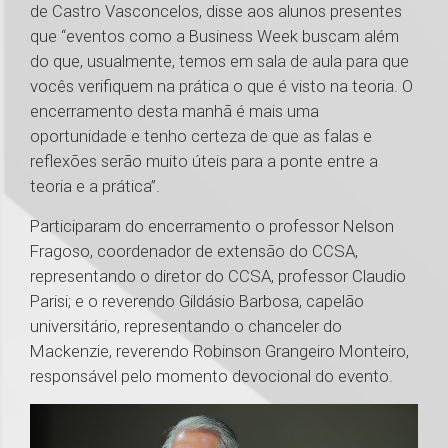
de Castro Vasconcelos, disse aos alunos presentes
que “eventos como a Business Week buscam além
do que, usualmente, temos em sala de aula para que
vocês verifiquem na prática o que é visto na teoria. O
encerramento desta manhã é mais uma
oportunidade e tenho certeza de que as falas e
reflexões serão muito úteis para a ponte entre a
teoria e a prática”.
Participaram do encerramento o professor Nelson
Fragoso, coordenador de extensão do CCSA,
representando o diretor do CCSA, professor Claudio
Parisi; e o reverendo Gildásio Barbosa, capelão
universitário, representando o chanceler do
Mackenzie, reverendo Robinson Grangeiro Monteiro,
responsável pelo momento devocional do evento.