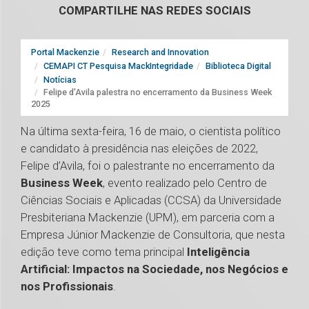
COMPARTILHE NAS REDES SOCIAIS
Portal Mackenzie
Research and Innovation
CEMAPI CT Pesquisa MackIntegridade
Biblioteca Digital
Notícias
Felipe d'Avila palestra no encerramento da Business Week
2025
Na última sexta-feira, 16 de maio, o cientista político
e candidato à presidência nas eleições de 2022,
Felipe d’Avila, foi o palestrante no encerramento da
Business Week
, evento realizado pelo Centro de
Ciências Sociais e Aplicadas (CCSA) da Universidade
Presbiteriana Mackenzie (UPM), em parceria com a
Empresa Júnior Mackenzie de Consultoria, que nesta
edição teve como tema principal
Inteligência
Artificial: Impactos na Sociedade, nos Negócios e
nos Profissionais
.