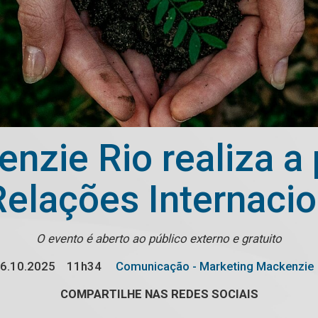
nzie Rio realiza a
Relações Internacio
O evento é aberto ao público externo e gratuito
6.10.2025
11h34
Comunicação - Marketing Mackenzie
COMPARTILHE NAS REDES SOCIAIS