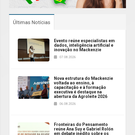
Últimas Notícias
Evento reúne especialistas em
dados, inteligência artificial e
inovação no Mackenzie
07.08.2026
Nova estrutura do Mackenzie
voltada ao ensino, à
capacitação e à formação
executiva é destaque na
abertura da Agroleite 2026
06.08.2026
Fronteiras do Pensamento
reúne Ana Suy e Gabriel Rolón
em debate inédito sobre os