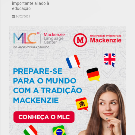
importante aliado à
educação
24/02/2021