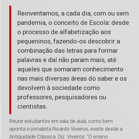
Reinventamos, a cada dia, com ou sem
pandemia, o conceito de Escola: desde
o processo de alfabetização aos
pequeninos, fazendo-os descobrir a
combinação das letras para formar
palavras e daí não param mais, até
aqueles que somaram conhecimento
nas mais diversas áreas do saber e os
devolvem à sociedade como
professores, pesquisadores ou
cientistas.
Reunir estudantes em sala de aula, como bem
aponta o jornalista Ricardo Viveiros, existe desde a
Antiguidade Clássica. Diz Viveiros: “O ensino