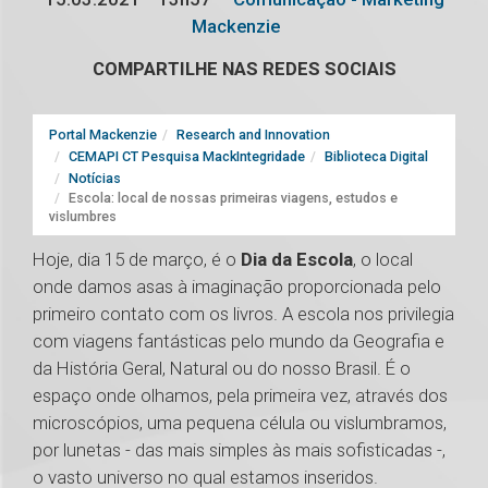
Mackenzie
COMPARTILHE NAS REDES SOCIAIS
Portal Mackenzie
Research and Innovation
CEMAPI CT Pesquisa MackIntegridade
Biblioteca Digital
Notícias
Escola: local de nossas primeiras viagens, estudos e
vislumbres
Hoje, dia 15 de março, é o
Dia da Escola
, o local
onde damos asas à imaginação proporcionada pelo
primeiro contato com os livros. A escola nos privilegia
com viagens fantásticas pelo mundo da Geografia e
da História Geral, Natural ou do nosso Brasil. É o
espaço onde olhamos, pela primeira vez, através dos
microscópios, uma pequena célula ou vislumbramos,
por lunetas - das mais simples às mais sofisticadas -,
o vasto universo no qual estamos inseridos.