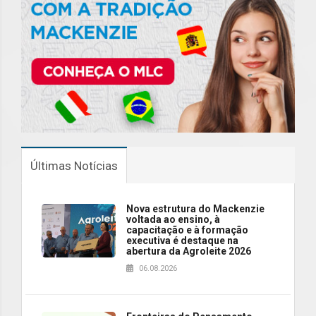
Últimas Notícias
Nova estrutura do Mackenzie
voltada ao ensino, à
capacitação e à formação
executiva é destaque na
abertura da Agroleite 2026
06.08.2026