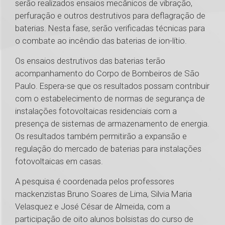
serão realizados ensaios mecânicos de vibração,
perfuração e outros destrutivos para deflagração de
baterias. Nesta fase, serão verificadas técnicas para
o combate ao incêndio das baterias de ion-lítio.
Os ensaios destrutivos das baterias terão
acompanhamento do Corpo de Bombeiros de São
Paulo. Espera-se que os resultados possam contribuir
com o estabelecimento de normas de segurança de
instalações fotovoltaicas residenciais com a
presença de sistemas de armazenamento de energia.
Os resultados também permitirão a expansão e
regulação do mercado de baterias para instalações
fotovoltaicas em casas.
A pesquisa é coordenada pelos professores
mackenzistas Bruno Soares de Lima, Silvia Maria
Velasquez e José César de Almeida, com a
participação de oito alunos bolsistas do curso de