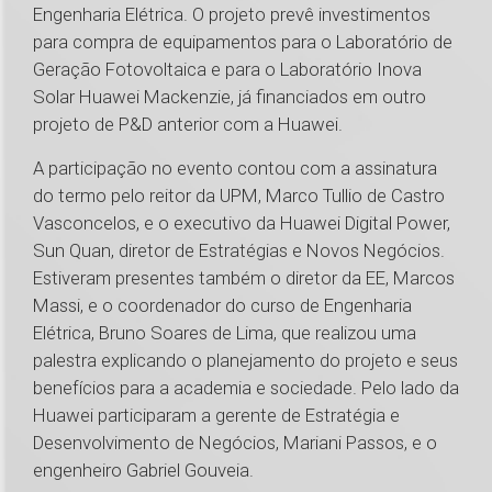
Engenharia Elétrica. O projeto prevê investimentos
para compra de equipamentos para o Laboratório de
Geração Fotovoltaica e para o Laboratório Inova
Solar Huawei Mackenzie, já financiados em outro
projeto de P&D anterior com a Huawei.
A participação no evento contou com a assinatura
do termo pelo reitor da UPM, Marco Tullio de Castro
Vasconcelos, e o executivo da Huawei Digital Power,
Sun Quan, diretor de Estratégias e Novos Negócios.
Estiveram presentes também o diretor da EE, Marcos
Massi, e o coordenador do curso de Engenharia
Elétrica, Bruno Soares de Lima, que realizou uma
palestra explicando o planejamento do projeto e seus
benefícios para a academia e sociedade. Pelo lado da
Huawei participaram a gerente de Estratégia e
Desenvolvimento de Negócios, Mariani Passos, e o
engenheiro Gabriel Gouveia.