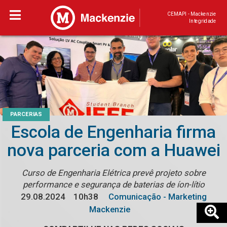
CEMAPI - Mackenzie
Integridade
PARCERIAS
Escola de Engenharia firma
nova parceria com a Huawei
Curso de Engenharia Elétrica prevê projeto sobre
performance e segurança de baterias de íon-lítio
29.08.2024
10h38
Comunicação - Marketing
Mackenzie