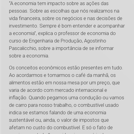
“A economia tem impacto sobre as ações das
pessoas. Sobre as escolhas que nós realizamos na
vida financeira, sobre os negócios e nas decisões de
investimento. Sempre é bom entender e acompanhar
a economia”, explica o professor de economia do
curso de Engenharia de Produção, Agostinho
Pascalicchio, sobre a importância de se informar
sobre a economia.
Os conceitos econômicos estão presentes em tudo.
Ao acordarmos e tomarmos o café da manhã, os
alimentos estão em nossa mesa por um preço, que
varia de acordo com mercado internacional e
inflação. Quando pegamos uma condução ou vamos
de carro para nosso trabalho, o combustível usado
indica se estamos falando de uma economia
sustentável ou, ainda, o valor de impostos que
afetam no custo do combustível. E só o fato de