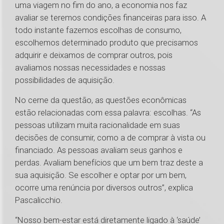
uma viagem no fim do ano, a economia nos faz
avaliar se teremos condições financeiras para isso. A
todo instante fazemos escolhas de consumo,
escolhemos determinado produto que precisamos
adquirir e deixamos de comprar outros, pois
avaliamos nossas necessidades e nossas
possibilidades de aquisição.
No cerne da questão, as questões econômicas
estão relacionadas com essa palavra: escolhas. “As
pessoas utilizam muita racionalidade em suas
decisões de consumir, como a de comprar à vista ou
financiado. As pessoas avaliam seus ganhos e
perdas. Avaliam benefícios que um bem traz deste a
sua aquisição. Se escolher e optar por um bem,
ocorre uma renúncia por diversos outros”, explica
Pascalicchio.
“Nosso bem-estar está diretamente ligado à ‘saúde’