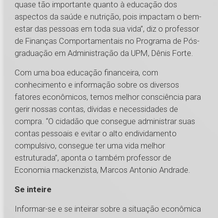
quase tão importante quanto à educação dos
aspectos da saúde e nutrição, pois impactam o bem-
estar das pessoas em toda sua vida”, diz o professor
de Finanças Comportamentais no Programa de Pós-
graduação em Administração da UPM, Dênis Forte.
Com uma boa educação financeira, com
conhecimento e informação sobre os diversos
fatores econômicos, temos melhor consciência para
gerir nossas contas, dívidas e necessidades de
compra. “O cidadão que consegue administrar suas
contas pessoais e evitar o alto endividamento
compulsivo, consegue ter uma vida melhor
estruturada”, aponta o também professor de
Economia mackenzista, Marcos Antonio Andrade.
Se inteire
Informar-se e se inteirar sobre a situação econômica