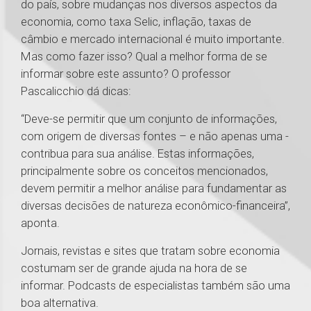
do país, sobre mudanças nos diversos aspectos da
economia, como taxa Selic, inflação, taxas de
câmbio e mercado internacional é muito importante.
Mas como fazer isso? Qual a melhor forma de se
informar sobre este assunto? O professor
Pascalicchio dá dicas:
“Deve-se permitir que um conjunto de informações,
com origem de diversas fontes – e não apenas uma -
contribua para sua análise. Estas informações,
principalmente sobre os conceitos mencionados,
devem permitir a melhor análise para fundamentar as
diversas decisões de natureza econômico-financeira”,
aponta.
Jornais, revistas e sites que tratam sobre economia
costumam ser de grande ajuda na hora de se
informar. Podcasts de especialistas também são uma
boa alternativa.