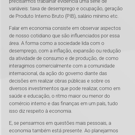
precisarmos trabalhar evidencia uma série de
variáveis: taxa de desemprego e ocupação, geração
de Produto Interno Bruto (PIB), salário mínimo etc.
Falar em economia consiste em observar aspectos
de nosso cotidiano que são influenciados por essa
área. A forma como a sociedade lida com o
desemprego, com a inflação, expansão ou redução
da atividade de consumo e de produção, de como
interagimos comercialmente com a comunidade
internacional, da ação do governo diante das
decisões em realizar obras públicas e sobre os
diversos investimentos que pode realizar, como em
saúde e educação, o ritmo maior ou menor do
comércio interno e das finanças em um país, tudo
isso diz respeito à economia.
E, se pensarmos em questões mais pessoais, a
economia também está presente. Ao planejarmos