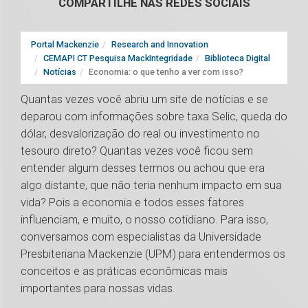
COMPARTILHE NAS REDES SOCIAIS
Portal Mackenzie
Research and Innovation
CEMAPI CT Pesquisa MackIntegridade
Biblioteca Digital
Notícias
Economia: o que tenho a ver com isso?
Quantas vezes você abriu um site de notícias e se
deparou com informações sobre taxa Selic, queda do
dólar, desvalorização do real ou investimento no
tesouro direto? Quantas vezes você ficou sem
entender algum desses termos ou achou que era
algo distante, que não teria nenhum impacto em sua
vida? Pois a economia e todos esses fatores
influenciam, e muito, o nosso cotidiano. Para isso,
conversamos com especialistas da Universidade
Presbiteriana Mackenzie (UPM) para entendermos os
conceitos e as práticas econômicas mais
importantes para nossas vidas.