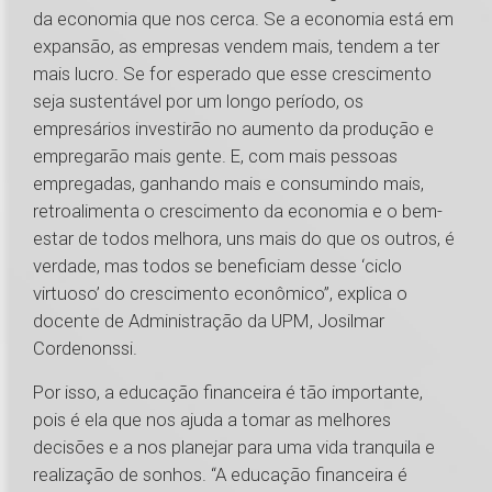
da economia que nos cerca. Se a economia está em
expansão, as empresas vendem mais, tendem a ter
mais lucro. Se for esperado que esse crescimento
seja sustentável por um longo período, os
empresários investirão no aumento da produção e
empregarão mais gente. E, com mais pessoas
empregadas, ganhando mais e consumindo mais,
retroalimenta o crescimento da economia e o bem-
estar de todos melhora, uns mais do que os outros, é
verdade, mas todos se beneficiam desse ‘ciclo
virtuoso’ do crescimento econômico”, explica o
docente de Administração da UPM, Josilmar
Cordenonssi.
Por isso, a educação financeira é tão importante,
pois é ela que nos ajuda a tomar as melhores
decisões e a nos planejar para uma vida tranquila e
realização de sonhos. “A educação financeira é