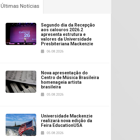
Últimas Notícias
Segundo dia da Recepção
aos calouros 2026.2
apresenta estrutura e
valores da Universidade
Presbiteriana Mackenzie
06.08.2026
Nova apresentação do
Centro de Música Brasileira
homenageia artista
brasileira
05.08.2026
Universidade Mackenzie
realizará nova edição da
Feira EducationUSA
05.08.2026