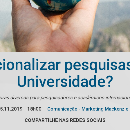
ionalizar pesquisas
Universidade?
iras diversas para pesquisadores e acadêmicos internacio
5.11.2019
18h00
Comunicação - Marketing Mackenzie
COMPARTILHE NAS REDES SOCIAIS