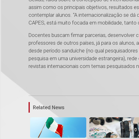
assim como os principais objetivos, resultados es
contemplar alunos. “A internacionalização se dá
CAPES, está muito focada em mobilidade, tanto 
Docentes buscam firmar parcerias, desenvolver c
professores de outros países, já para os alunos, 
desde período sanduíche (no qual pesquisadores 
pesquisa em uma universidade estrangeira), rede
revistas internacionais com temas pesquisados n
Related News