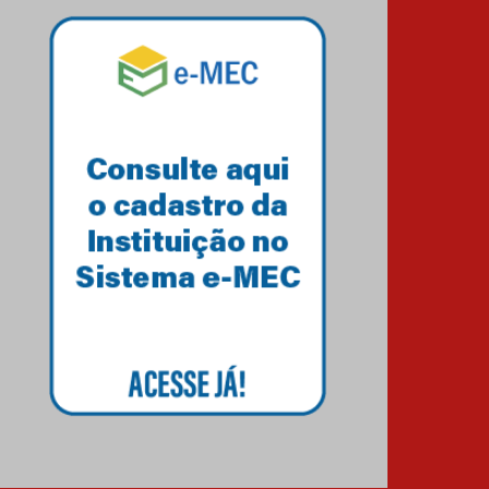
03.08.2026