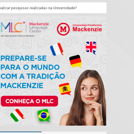
alizar pesquisas realizadas na Universidade?