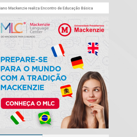
riano Mackenzie realiza Encontro de Educação Básica