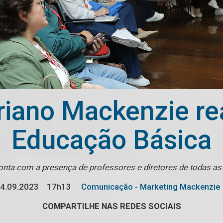
riano Mackenzie re
Educação Básica
onta com a presença de professores e diretores de todas as
4.09.2023
17h13
Comunicação - Marketing Mackenzie
COMPARTILHE NAS REDES SOCIAIS