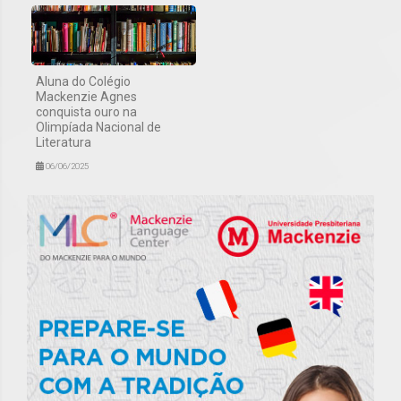
Aluna do Colégio
Mackenzie Agnes
conquista ouro na
Olimpíada Nacional de
Literatura
06/06/2025