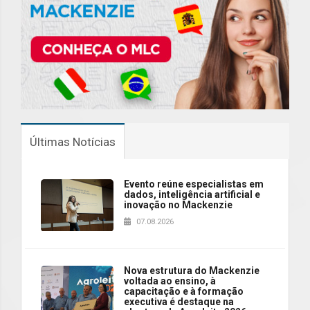
Últimas Notícias
Evento reúne especialistas em
dados, inteligência artificial e
inovação no Mackenzie
07.08.2026
Nova estrutura do Mackenzie
voltada ao ensino, à
capacitação e à formação
executiva é destaque na