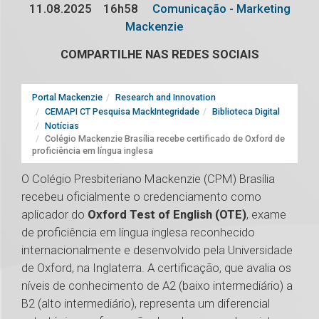
11.08.2025
16h58
Comunicação - Marketing
Mackenzie
COMPARTILHE NAS REDES SOCIAIS
Portal Mackenzie
Research and Innovation
CEMAPI CT Pesquisa MackIntegridade
Biblioteca Digital
Notícias
Colégio Mackenzie Brasília recebe certificado de Oxford de
proficiência em língua inglesa
O Colégio Presbiteriano Mackenzie (CPM) Brasília
recebeu oficialmente o credenciamento como
aplicador do
Oxford Test of English (OTE)
, exame
de proficiência em língua inglesa reconhecido
internacionalmente e desenvolvido pela Universidade
de Oxford, na Inglaterra. A certificação, que avalia os
níveis de conhecimento de A2 (baixo intermediário) a
B2 (alto intermediário), representa um diferencial