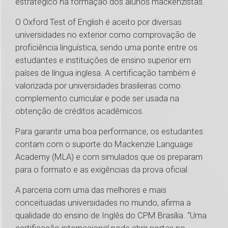
estratégico na formação dos alunos mackenzistas.
O Oxford Test of English é aceito por diversas
universidades no exterior como comprovação de
proficiência linguística, sendo uma ponte entre os
estudantes e instituições de ensino superior em
países de língua inglesa. A certificação também é
valorizada por universidades brasileiras como
complemento curricular e pode ser usada na
obtenção de créditos acadêmicos.
Para garantir uma boa performance, os estudantes
contam com o suporte do Mackenzie Language
Academy (MLA) e com simulados que os preparam
para o formato e as exigências da prova oficial.
A parceria com uma das melhores e mais
conceituadas universidades no mundo, afirma a
qualidade do ensino de Inglês do CPM Brasília. “Uma