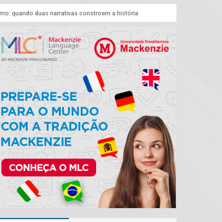
smo: quando duas narrativas constroem a história