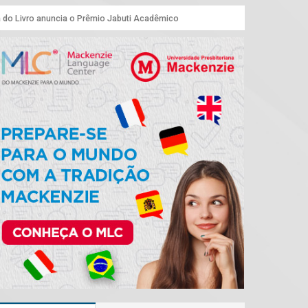
a do Livro anuncia o Prêmio Jabuti Acadêmico