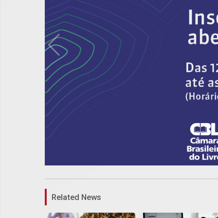
Related News