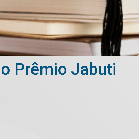
 o Prêmio Jabuti