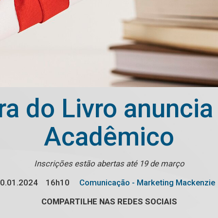
ra do Livro anuncia
Acadêmico
Inscrições estão abertas até 19 de março
0.01.2024
16h10
Comunicação - Marketing Mackenzie
COMPARTILHE NAS REDES SOCIAIS