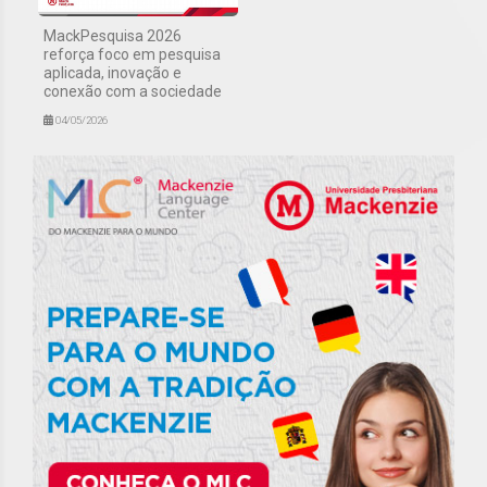
MackPesquisa 2026
reforça foco em pesquisa
aplicada, inovação e
conexão com a sociedade
04/05/2026