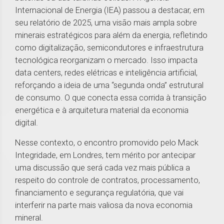
Internacional de Energia (IEA) passou a destacar, em
seu relatório de 2025, uma visão mais ampla sobre
minerais estratégicos para além da energia, refletindo
como digitalização, semicondutores e infraestrutura
tecnológica reorganizam o mercado. Isso impacta
data centers, redes elétricas e inteligência artificial,
reforçando a ideia de uma “segunda onda” estrutural
de consumo. O que conecta essa corrida à transição
energética e à arquitetura material da economia
digital.
Nesse contexto, o encontro promovido pelo Mack
Integridade, em Londres, tem mérito por antecipar
uma discussão que será cada vez mais pública a
respeito do controle de contratos, processamento,
financiamento e segurança regulatória, que vai
interferir na parte mais valiosa da nova economia
mineral.