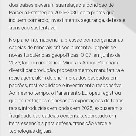
dois países elevaram sua relação à condição de
Parceria Estratégica 2026-2030, com pilares que
incluem comércio, investimento, segurança, defesa e
transição sustentável.
No plano internacional, a pressão por reorganizar as
cadeias de minerais críticos aumentou depois de
novas turbulências geopolíticas. O G7, em junho de
2025, lançou um Critical Minerals Action Plan para
diversificar produção, processamento, manufatura e
reciclagem, além de criar mercados baseados em
padrões, rastreabilidade e investimento responsável.
Ao mesmo tempo, o Parlamento Europeu registrou
que as restrições chinesas às exportações de terras
raras, introduzidas em ondas em 2025, expuseram a
fragilidade das cadeias ocidentais, sobretudo em
itens essenciais para defesa, transição verde e
tecnologias digitais.