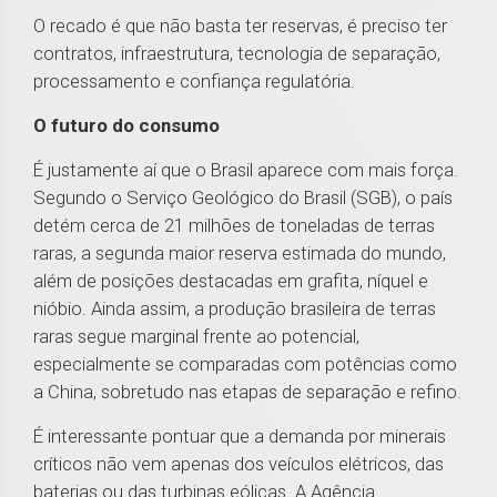
O recado é que não basta ter reservas, é preciso ter
contratos, infraestrutura, tecnologia de separação,
processamento e confiança regulatória.
O futuro do consumo
É justamente aí que o Brasil aparece com mais força.
Segundo o Serviço Geológico do Brasil (SGB), o país
detém cerca de 21 milhões de toneladas de terras
raras, a segunda maior reserva estimada do mundo,
além de posições destacadas em grafita, níquel e
nióbio. Ainda assim, a produção brasileira de terras
raras segue marginal frente ao potencial,
especialmente se comparadas com potências como
a China, sobretudo nas etapas de separação e refino.
É interessante pontuar que a demanda por minerais
críticos não vem apenas dos veículos elétricos, das
baterias ou das turbinas eólicas. A Agência