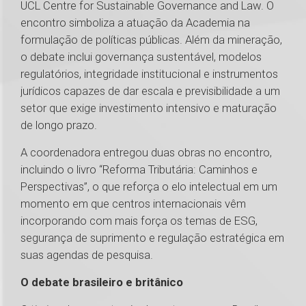
UCL Centre for Sustainable Governance and Law. O
encontro simboliza a atuação da Academia na
formulação de políticas públicas. Além da mineração,
o debate inclui governança sustentável, modelos
regulatórios, integridade institucional e instrumentos
jurídicos capazes de dar escala e previsibilidade a um
setor que exige investimento intensivo e maturação
de longo prazo.
A coordenadora entregou duas obras no encontro,
incluindo o livro “Reforma Tributária: Caminhos e
Perspectivas”, o que reforça o elo intelectual em um
momento em que centros internacionais vêm
incorporando com mais força os temas de ESG,
segurança de suprimento e regulação estratégica em
suas agendas de pesquisa.
O debate brasileiro e britânico