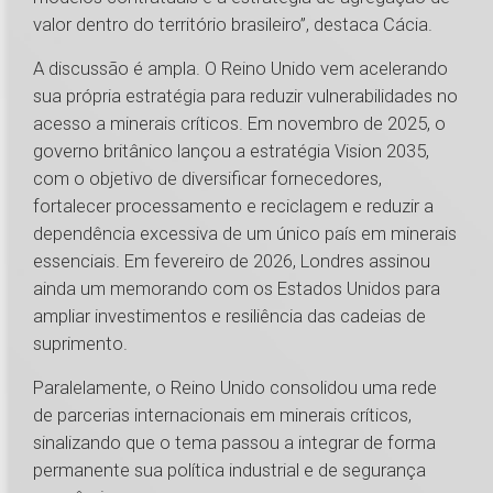
valor dentro do território brasileiro”, destaca Cácia.
A discussão é ampla. O Reino Unido vem acelerando
sua própria estratégia para reduzir vulnerabilidades no
acesso a minerais críticos. Em novembro de 2025, o
governo britânico lançou a estratégia Vision 2035,
com o objetivo de diversificar fornecedores,
fortalecer processamento e reciclagem e reduzir a
dependência excessiva de um único país em minerais
essenciais. Em fevereiro de 2026, Londres assinou
ainda um memorando com os Estados Unidos para
ampliar investimentos e resiliência das cadeias de
suprimento.
Paralelamente, o Reino Unido consolidou uma rede
de parcerias internacionais em minerais críticos,
sinalizando que o tema passou a integrar de forma
permanente sua política industrial e de segurança