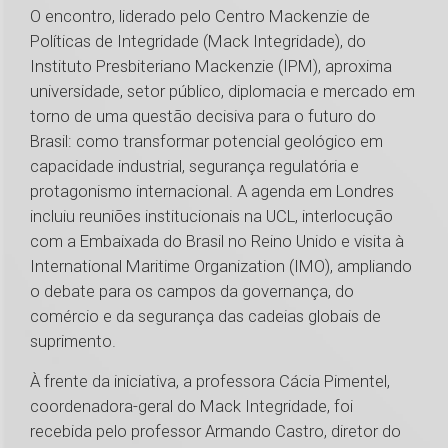
O encontro, liderado pelo Centro Mackenzie de
Políticas de Integridade (Mack Integridade), do
Instituto Presbiteriano Mackenzie (IPM), aproxima
universidade, setor público, diplomacia e mercado em
torno de uma questão decisiva para o futuro do
Brasil: como transformar potencial geológico em
capacidade industrial, segurança regulatória e
protagonismo internacional. A agenda em Londres
incluiu reuniões institucionais na UCL, interlocução
com a Embaixada do Brasil no Reino Unido e visita à
International Maritime Organization (IMO), ampliando
o debate para os campos da governança, do
comércio e da segurança das cadeias globais de
suprimento.
À frente da iniciativa, a professora Cácia Pimentel,
coordenadora-geral do Mack Integridade, foi
recebida pelo professor Armando Castro, diretor do