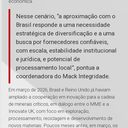
econômica.
Nesse cenário, “a aproximação com o
Brasil responde a uma necessidade
estratégica de diversificação e a uma
busca por fornecedores confiáveis,
com escala, estabilidade institucional
e jurídica, e potencial de
processamento local”, pontua a
coordenadora do Mack Integridade.
Em março de 2026, Brasil e Reino Unido já haviam
ampliado a cooperação em inovação para a cadeia
de minerais críticos, em diálogo entre o MME e a
Innovate UK, com foco em exploração,
processamento, reciclagem e desenvolvimento de
novos materiais. Poucos meses antes, em março, os