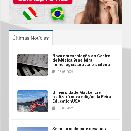
Últimas Notícias
Nova apresentação do Centro
de Música Brasileira
homenageia artista brasileira
05.08.2026
Universidade Mackenzie
realizará nova edição da Feira
EducationUSA
05.08.2026
Seminário discute desafios