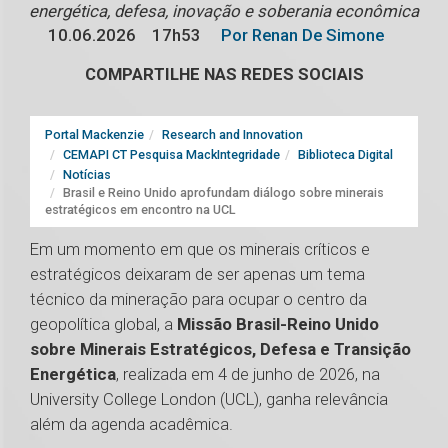
energética, defesa, inovação e soberania econômica
10.06.2026
17h53
Por Renan De Simone
COMPARTILHE NAS REDES SOCIAIS
Portal Mackenzie
Research and Innovation
CEMAPI CT Pesquisa MackIntegridade
Biblioteca Digital
Notícias
Brasil e Reino Unido aprofundam diálogo sobre minerais
estratégicos em encontro na UCL
Em um momento em que os minerais críticos e
estratégicos deixaram de ser apenas um tema
técnico da mineração para ocupar o centro da
geopolítica global, a
Missão Brasil-Reino Unido
sobre Minerais Estratégicos, Defesa e Transição
Energética
, realizada em 4 de junho de 2026, na
University College London (UCL), ganha relevância
além da agenda acadêmica.