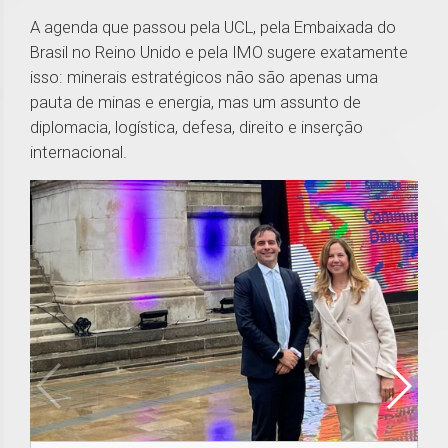
A agenda que passou pela UCL, pela Embaixada do
Brasil no Reino Unido e pela IMO sugere exatamente
isso: minerais estratégicos não são apenas uma
pauta de minas e energia, mas um assunto de
diplomacia, logística, defesa, direito e inserção
internacional.