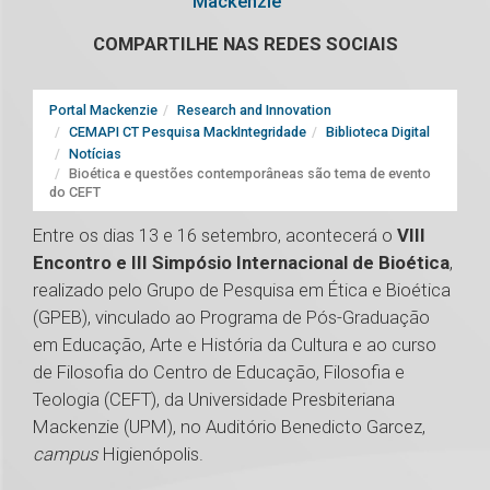
Mackenzie
COMPARTILHE NAS REDES SOCIAIS
Portal Mackenzie
Research and Innovation
CEMAPI CT Pesquisa MackIntegridade
Biblioteca Digital
Notícias
Bioética e questões contemporâneas são tema de evento
do CEFT
Entre os dias 13 e 16 setembro, acontecerá o
VIII
Encontro e III Simpósio Internacional de Bioética
,
realizado pelo Grupo de Pesquisa em Ética e Bioética
(GPEB), vinculado ao Programa de Pós-Graduação
em Educação, Arte e História da Cultura e ao curso
de Filosofia do Centro de Educação, Filosofia e
Teologia (CEFT), da Universidade Presbiteriana
Mackenzie (UPM), no Auditório Benedicto Garcez,
campus
Higienópolis.