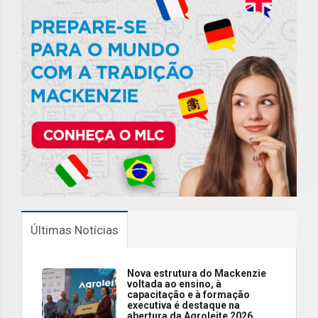
Últimas Notícias
Nova estrutura do Mackenzie
voltada ao ensino, à
capacitação e à formação
executiva é destaque na
abertura da Agroleite 2026