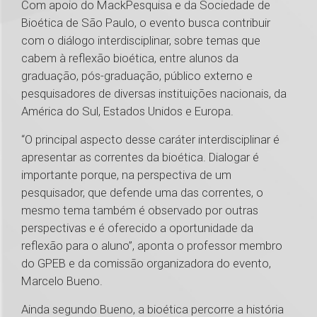
Com apoio do MackPesquisa e da Sociedade de
Bioética de São Paulo, o evento busca contribuir
com o diálogo interdisciplinar, sobre temas que
cabem à reflexão bioética, entre alunos da
graduação, pós-graduação, público externo e
pesquisadores de diversas instituições nacionais, da
América do Sul, Estados Unidos e Europa.
“O principal aspecto desse caráter interdisciplinar é
apresentar as correntes da bioética. Dialogar é
importante porque, na perspectiva de um
pesquisador, que defende uma das correntes, o
mesmo tema também é observado por outras
perspectivas e é oferecido a oportunidade da
reflexão para o aluno”, aponta o professor membro
do GPEB e da comissão organizadora do evento,
Marcelo Bueno.
Ainda segundo Bueno, a bioética percorre a história