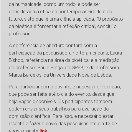
da humanidade, como um todo, e pode ser
considerada a ética da contemporaneidade e do
futuro, visto que, é uma ciência aplicada. “O propósito
da bioética é fomentar a reflexão crítica”, conclui o
professor.
A conferência de abertura contará com a
participação da pesquisadora norte-americana, Laura
Bishop, referência na área da bioética, e a mediação
do professor Paulo Fraga, do GPEB, e da professora
Marta Barcelos, da Universidade Nova de Lisboa.
Para participar como ouvinte, é necessário inscrição,
que pode ser feita até o dia do evento, desde que
haja vagas disponíveis. Os participantes também
podem enviar seus trabalhos para avaliação da
comissão científica. Para isso, é necessário estar
inscrito e fazer o envio das pesquisas até dia 13 de
agosto, neste
link
.