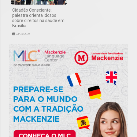
Cidadão Consciente:
palestra orienta idosos
sobre direitos na saúde em
Brasília
23/04/2026