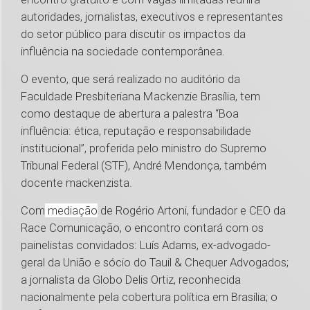
autoridades, jornalistas, executivos e representantes
do setor público para discutir os impactos da
influência na sociedade contemporânea.
O evento, que será realizado no auditório da
Faculdade Presbiteriana Mackenzie Brasília, tem
como destaque de abertura a palestra “Boa
influência: ética, reputação e responsabilidade
institucional”, proferida pelo ministro do Supremo
Tribunal Federal (STF), André Mendonça, também
docente mackenzista.
Com
mediação
de Rogério Artoni, fundador e CEO da
Race Comunicação, o encontro contará com os
painelistas convidados: Luís Adams, ex-advogado-
geral da União e sócio do Tauil & Chequer Advogados;
a jornalista da Globo Delis Ortiz, reconhecida
nacionalmente pela cobertura política em Brasília; o