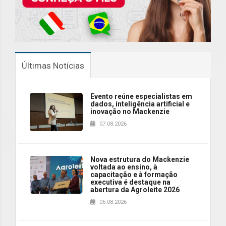
Últimas Notícias
Evento reúne especialistas em
dados, inteligência artificial e
inovação no Mackenzie
07.08.2026
Nova estrutura do Mackenzie
voltada ao ensino, à
capacitação e à formação
executiva é destaque na
abertura da Agroleite 2026
06.08.2026