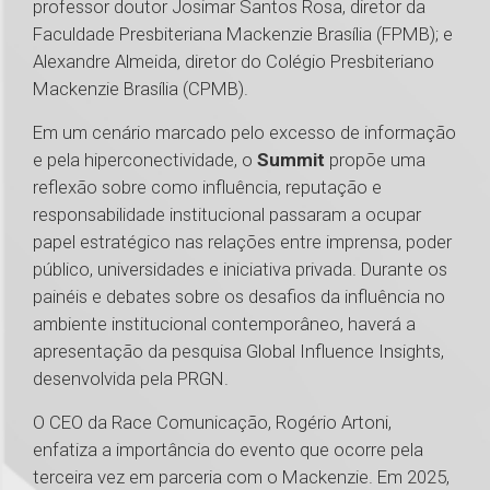
professor doutor Josimar Santos Rosa, diretor da
Faculdade Presbiteriana Mackenzie Brasília (FPMB); e
Alexandre Almeida, diretor do Colégio Presbiteriano
Mackenzie Brasília (CPMB).
Em um cenário marcado pelo excesso de informação
e pela hiperconectividade, o
Summit
propõe uma
reflexão sobre como influência, reputação e
responsabilidade institucional passaram a ocupar
papel estratégico nas relações entre imprensa, poder
público, universidades e iniciativa privada. Durante os
painéis e debates sobre os desafios da influência no
ambiente institucional contemporâneo, haverá a
apresentação da pesquisa Global Influence Insights,
desenvolvida pela PRGN.
O CEO da Race Comunicação, Rogério Artoni,
enfatiza a importância do evento que ocorre pela
terceira vez em parceria com o Mackenzie. Em 2025,