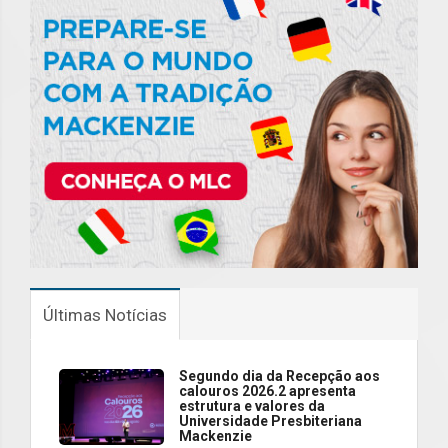
Últimas Notícias
Segundo dia da Recepção aos
calouros 2026.2 apresenta
estrutura e valores da
Universidade Presbiteriana
Mackenzie