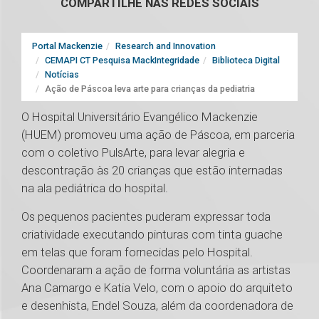
COMPARTILHE NAS REDES SOCIAIS
Portal Mackenzie
Research and Innovation
CEMAPI CT Pesquisa MackIntegridade
Biblioteca Digital
Notícias
Ação de Páscoa leva arte para crianças da pediatria
O Hospital Universitário Evangélico Mackenzie
(HUEM) promoveu uma ação de Páscoa, em parceria
com o coletivo PulsArte, para levar alegria e
descontração às 20 crianças que estão internadas
na ala pediátrica do hospital.
Os pequenos pacientes puderam expressar toda
criatividade executando pinturas com tinta guache
em telas que foram fornecidas pelo Hospital.
Coordenaram a ação de forma voluntária as artistas
Ana Camargo e Katia Velo, com o apoio do arquiteto
e desenhista, Endel Souza, além da coordenadora de