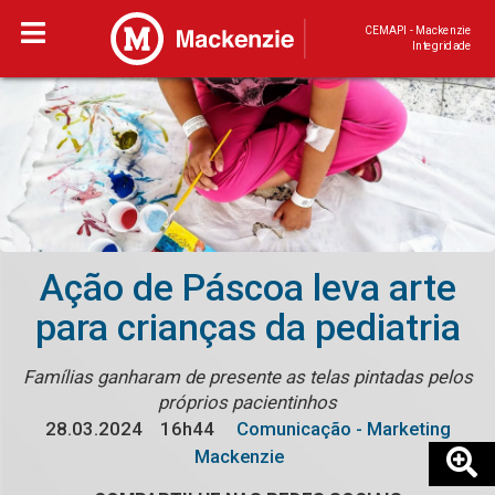
CEMAPI - Mackenzie
Integridade
Ação de Páscoa leva arte
para crianças da pediatria
Famílias ganharam de presente as telas pintadas pelos
próprios pacientinhos
28.03.2024
16h44
Comunicação - Marketing
Mackenzie