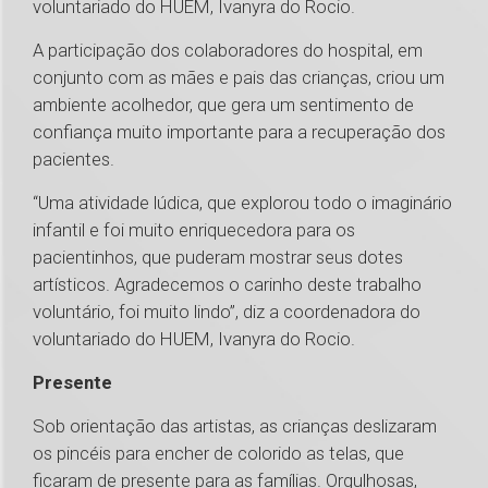
voluntariado do HUEM, Ivanyra do Rocio.
A participação dos colaboradores do hospital, em
conjunto com as mães e pais das crianças, criou um
ambiente acolhedor, que gera um sentimento de
confiança muito importante para a recuperação dos
pacientes.
“Uma atividade lúdica, que explorou todo o imaginário
infantil e foi muito enriquecedora para os
pacientinhos, que puderam mostrar seus dotes
artísticos. Agradecemos o carinho deste trabalho
voluntário, foi muito lindo”, diz a coordenadora do
voluntariado do HUEM, Ivanyra do Rocio.
Presente
Sob orientação das artistas, as crianças deslizaram
os pincéis para encher de colorido as telas, que
ficaram de presente para as famílias. Orgulhosas,