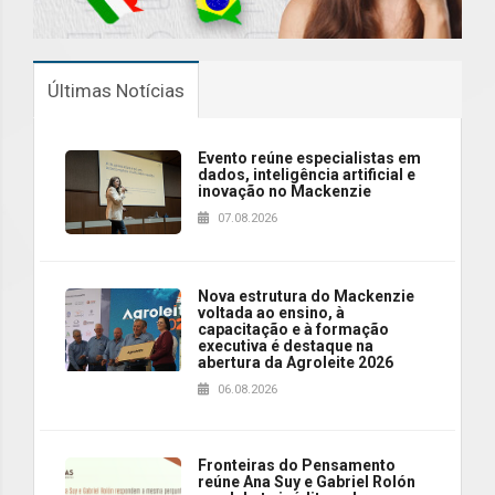
Últimas Notícias
Evento reúne especialistas em
dados, inteligência artificial e
inovação no Mackenzie
07.08.2026
Nova estrutura do Mackenzie
voltada ao ensino, à
capacitação e à formação
executiva é destaque na
abertura da Agroleite 2026
06.08.2026
Fronteiras do Pensamento
reúne Ana Suy e Gabriel Rolón