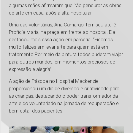
algumas mães afirmaram que irão pendurar as obras
de arte em casa, após a alta hospitalar.
Uma das voluntárias, Ana Camargo, tem seu ateliê
Profícia Maria, na praça em frente ao hospital. Ela
destacou mais essa ação em parceria. “Ficamos
muito felizes em levar arte para quem está em
tratamento Por meio da pintura todos puderam viajar
para outros mundos, em momentos preciosos de
expressão e alegria”.
A ação de Páscoa no Hospital Mackenzie
proporcionou um dia de diversão e criatividade para
as crianças, destacando o poder transformador da
arte e do voluntariado na jornada de recuperação e
bem-estar dos pacientes.