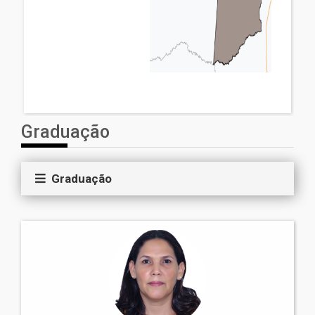
Graduação
Graduação