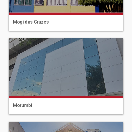
Mogi das Cruzes
|
Morumbi
|