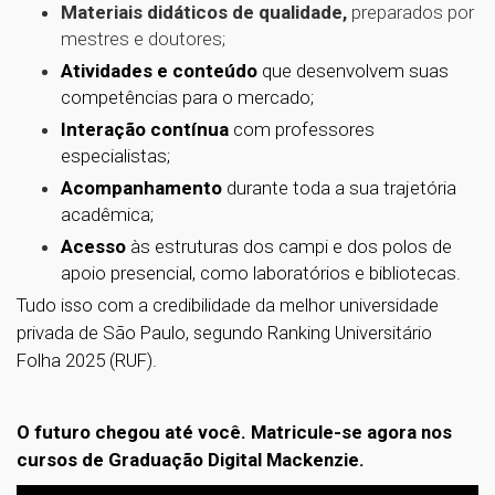
Materiais didáticos de qualidade,
preparados por
mestres e doutores;
Atividades e conteúdo
que desenvolvem suas
competências para o mercado;
Interação contínua
com professores
especialistas;
Acompanhamento
durante toda a sua trajetória
acadêmica;
Acesso
às estruturas dos campi e dos polos de
apoio presencial, como laboratórios e
bibliotecas.
Tudo isso com a credibilidade da melhor universidade
privada de São Paulo, segundo Ranking Universitário
Folha 2025 (RUF).
O futuro chegou até você. Matricule-se agora nos
cursos de Graduação Digital Mackenzie.