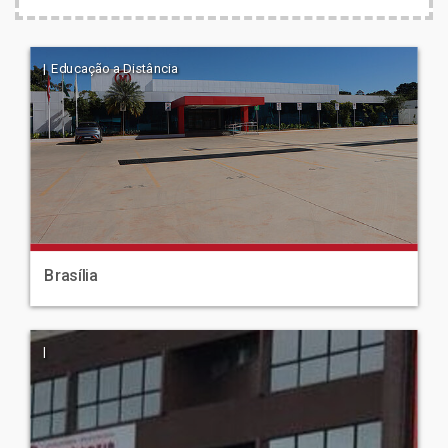
| Educação a Distância
Brasília
|