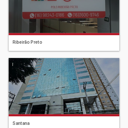
Ribeirão Preto
|
Santana