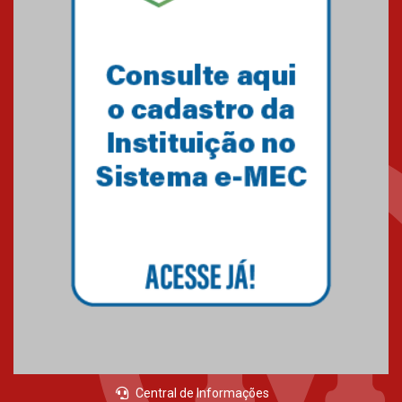
Central de Informações