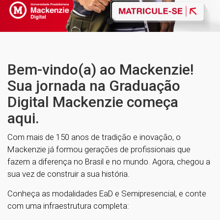
Bem-vindo(a) ao Mackenzie!
Sua jornada na Graduação
Digital Mackenzie começa
aqui.
Com mais de 150 anos de tradição e inovação, o
Mackenzie já formou gerações de profissionais que
fazem a diferença no Brasil e no mundo. Agora, chegou a
sua vez de construir a sua história.
Conheça as modalidades EaD e Semipresencial, e conte
com uma infraestrutura completa: