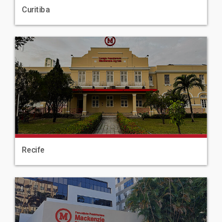
Curitiba
|
Recife
|