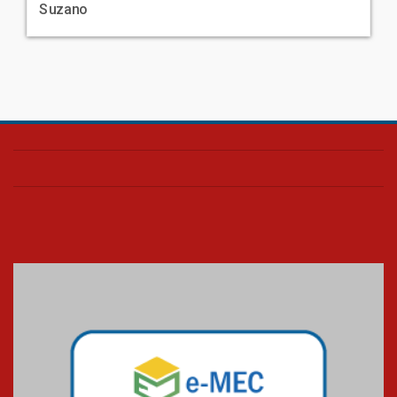
Suzano