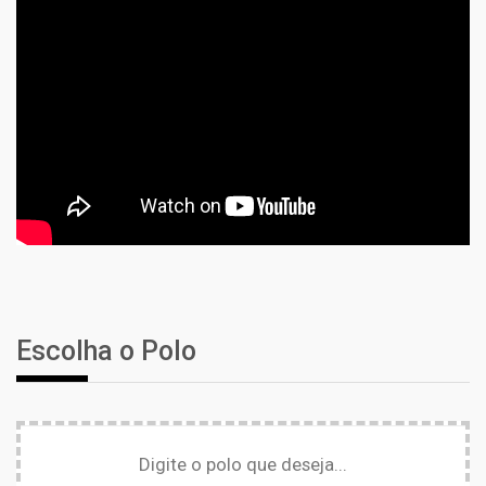
Escolha o Polo