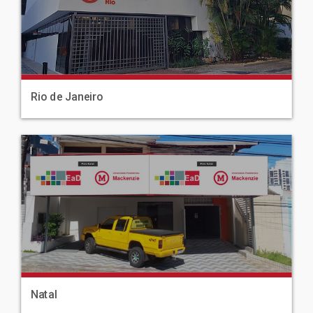
Rio de Janeiro
|
Natal