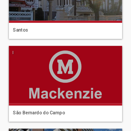
Santos
|
São Bernardo do Campo