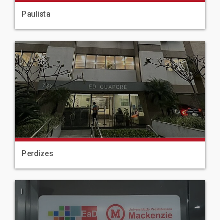
Paulista
|
Perdizes
|