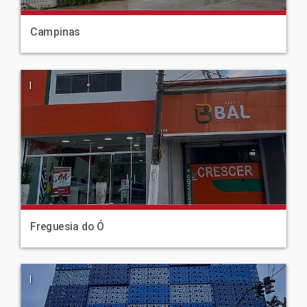
Campinas
|
Freguesia do Ó
|