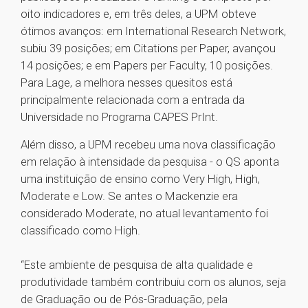
oito indicadores e, em três deles, a UPM obteve
ótimos avanços: em International Research Network,
subiu 39 posições; em Citations per Paper, avançou
14 posições; e em Papers per Faculty, 10 posições.
Para Lage, a melhora nesses quesitos está
principalmente relacionada com a entrada da
Universidade no Programa CAPES PrInt.
Além disso, a UPM recebeu uma nova classificação
em relação à intensidade da pesquisa - o QS aponta
uma instituição de ensino como Very High, High,
Moderate e Low. Se antes o Mackenzie era
considerado Moderate, no atual levantamento foi
classificado como High.
“Este ambiente de pesquisa de alta qualidade e
produtividade também contribuiu com os alunos, seja
de Graduação ou de Pós-Graduação, pela