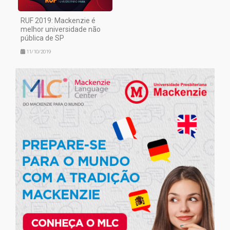
RUF 2019: Mackenzie é
melhor universidade não
pública de SP
11/10/2019