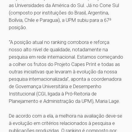
as Universidades da América do Sul. Já no Cone Sul
(composto por instituições do Brasil, Argentina,
Bolívia, Chile e Paraguai), a UPM subiu para a 67ª
posição.
“A posição atual no ranking corrobora e reforça
nosso alto nível de qualidade, notadamente na
pesquisa em rede internacional. Estamos começando
a colher os frutos do Projeto Capes PrInt e todas as
outras iniciativas que levaram à evolução da nossa
pesquisa internacionalizada”, aponta a coordenadora
de Governança Universitária e Desempenho
Institucional (CGI, ligada à Pró-Reitoria de
Planejamento e Administração da UPM), Maria Lage.
De acordo com a ela, a melhora na avaliação deve-se
à evolução em critérios relacionados à pesquisa e
publicações produzidas. O ranking é composto por