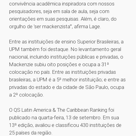
convivência acadêmica inspiradora com nossos
pesquisadores, seja em sala de aula, seja com
orientações em suas pesquisas. Além, é claro, do
orgulho de 'ser mackenzista'”, afirma Lage.
Entre as instituições de ensino Superior Brasileiras, a
UPM também foi destaque. No levantamento geral
nacional, incluindo instituições públicas e privadas, o
Mackenzie subiu oito posições e ocupa a 31ª
colocação no país. Entre as instituições privadas
brasileiras, a UPM é a 5ª melhor instituição; e entre as
privadas do estado e da cidade de São Paulo, ocupa
a 2ª colocação.
O QS Latin America & The Caribbean Ranking foi
publicado na quarta-feira, 13 de setembro. Em sua
13ª edição, avaliou e classificou 430 instituições de
25 países da região.