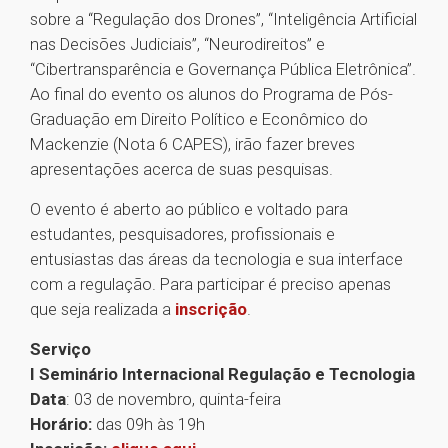
sobre a “Regulação dos Drones”, “Inteligência Artificial
nas Decisões Judiciais”, “Neurodireitos” e
“Cibertransparência e Governança Pública Eletrônica”.
Ao final do evento os alunos do Programa de Pós-
Graduação em Direito Político e Econômico do
Mackenzie (Nota 6 CAPES), irão fazer breves
apresentações acerca de suas pesquisas.
O evento é aberto ao público e voltado para
estudantes, pesquisadores, profissionais e
entusiastas das áreas da tecnologia e sua interface
com a regulação. Para participar é preciso apenas
que seja realizada a
inscrição
.
Serviço
I Seminário Internacional Regulação e Tecnologia
Data
: 03 de novembro, quinta-feira
Horário:
das 09h às 19h