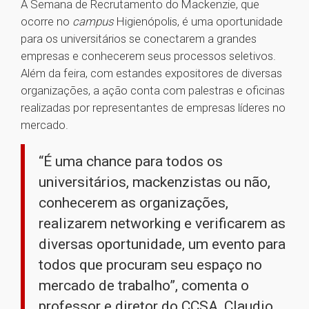
A Semana de Recrutamento do Mackenzie, que
ocorre no
campus
Higienópolis, é uma oportunidade
para os universitários se conectarem a grandes
empresas e conhecerem seus processos seletivos.
Além da feira, com estandes expositores de diversas
organizações, a ação conta com palestras e oficinas
realizadas por representantes de empresas líderes no
mercado.
“É uma chance para todos os
universitários, mackenzistas ou não,
conhecerem as organizações,
realizarem networking e verificarem as
diversas oportunidade, um evento para
todos que procuram seu espaço no
mercado de trabalho”, comenta o
professor e diretor do CCSA, Claudio