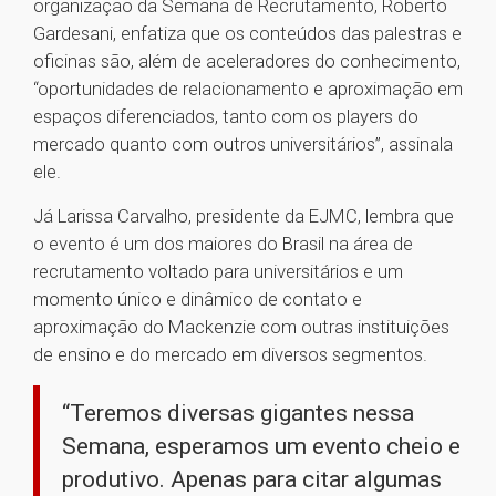
organização da Semana de Recrutamento, Roberto
Gardesani, enfatiza que os conteúdos das palestras e
oficinas são, além de aceleradores do conhecimento,
“oportunidades de relacionamento e aproximação em
espaços diferenciados, tanto com os players do
mercado quanto com outros universitários”, assinala
ele.
Já Larissa Carvalho, presidente da EJMC, lembra que
o evento é um dos maiores do Brasil na área de
recrutamento voltado para universitários e um
momento único e dinâmico de contato e
aproximação do Mackenzie com outras instituições
de ensino e do mercado em diversos segmentos.
“Teremos diversas gigantes nessa
Semana, esperamos um evento cheio e
produtivo. Apenas para citar algumas