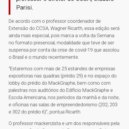
Parisi.
De acordo com o professor coordenador de
Extensão do CCSA, Wagner Ricarth, essa edição será
ainda mais especial, pois marca a volta da Semana
no formato presencial, modalidade que teve de ser
suspensa por conta da crise de covid-19 que assolou
o Brasil e o mundo recentemente.
“Estaremos com mais de 25 estandes de empresas
expositoras nas quadras (prédio 29) e no espaço do
lobby do prédio do MackGraphe, bem como com
palestras nos auditórios do Edifício MackGraphe e
Escola Americana, nos períodos da manhã e da noite,
e oficinas nas salas de empreendedorismo (202, 203
e 302 do prédio 6)”, pontua Ricarth.
O professor mackenzista e um dos responsáveis pela