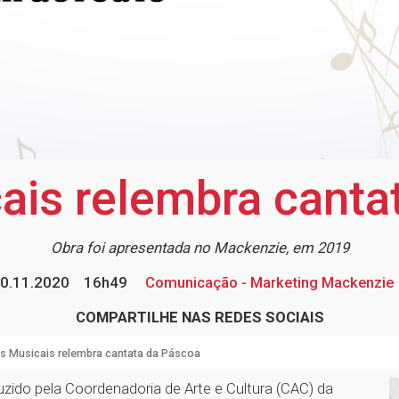
ais relembra canta
Obra foi apresentada no Mackenzie, em 2019
0.11.2020
16h49
Comunicação - Marketing Mackenzie
COMPARTILHE NAS REDES SOCIAIS
s Musicais relembra cantata da Páscoa
uzido pela Coordenadoria de Arte e Cultura (CAC) da