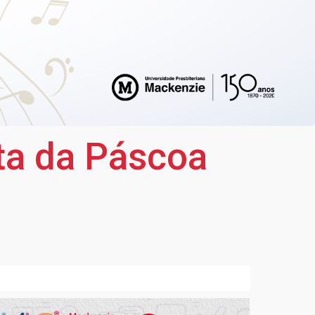
ta da Páscoa