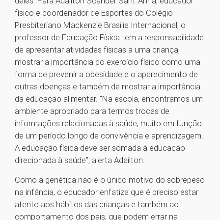
deles. Para Adailton Scander Sant´Anna, educador
físico e coordenador de Esportes do Colégio
Presbiteriano Mackenzie Brasília Internacional, o
professor de Educação Física tem a responsabilidade
de apresentar atividades físicas a uma criança,
mostrar a importância do exercício físico como uma
forma de prevenir a obesidade e o aparecimento de
outras doenças e também de mostrar a importância
da educação alimentar. “Na escola, encontramos um
ambiente apropriado para termos trocas de
informações relacionadas à saúde, muito em função
de um período longo de convivência e aprendizagem.
A educação física deve ser somada à educação
direcionada à saúde”, alerta Adailton.
Como a genética não é o único motivo do sobrepeso
na infância, o educador enfatiza que é preciso estar
atento aos hábitos das crianças e também ao
comportamento dos pais, que podem errar na