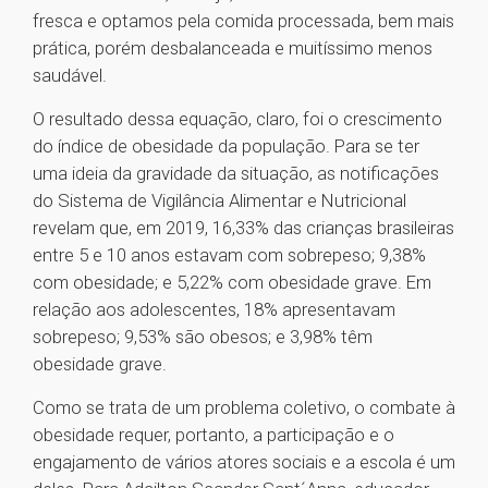
fresca e optamos pela comida processada, bem mais
prática, porém desbalanceada e muitíssimo menos
saudável.
O resultado dessa equação, claro, foi o crescimento
do índice de obesidade da população. Para se ter
uma ideia da gravidade da situação, as notificações
do Sistema de Vigilância Alimentar e Nutricional
revelam que, em 2019, 16,33% das crianças brasileiras
entre 5 e 10 anos estavam com sobrepeso; 9,38%
com obesidade; e 5,22% com obesidade grave. Em
relação aos adolescentes, 18% apresentavam
sobrepeso; 9,53% são obesos; e 3,98% têm
obesidade grave.
Como se trata de um problema coletivo, o combate à
obesidade requer, portanto, a participação e o
engajamento de vários atores sociais e a escola é um