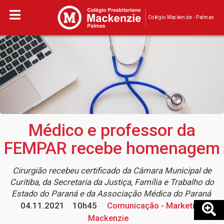
Colégio Mackenzie - Palmas
Médico e professor da
FEMPAR recebe homenagem
Cirurgião recebeu certificado da Câmara Municipal de
Curitiba, da Secretaria da Justiça, Família e Trabalho do
Estado do Paraná e da Associação Médica do Paraná
04.11.2021
10h45
Comunicação - Marketing
Mackenzie