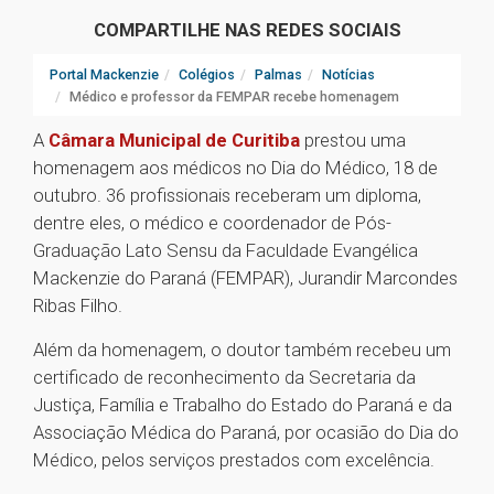
COMPARTILHE NAS REDES SOCIAIS
Portal Mackenzie
Colégios
Palmas
Notícias
Médico e professor da FEMPAR recebe homenagem
A
Câmara Municipal de Curitiba
prestou uma
homenagem aos médicos no Dia do Médico, 18 de
outubro. 36 profissionais receberam um diploma,
dentre eles, o médico e coordenador de Pós-
Graduação Lato Sensu da Faculdade Evangélica
Mackenzie do Paraná (FEMPAR), Jurandir Marcondes
Ribas Filho.
Além da homenagem, o doutor também recebeu um
certificado de reconhecimento da Secretaria da
Justiça, Família e Trabalho do Estado do Paraná e da
Associação Médica do Paraná, por ocasião do Dia do
Médico, pelos serviços prestados com excelência.