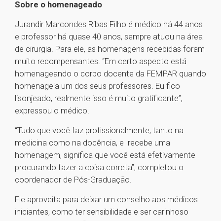
Sobre o homenageado
Jurandir Marcondes Ribas Filho é médico há 44 anos
e professor há quase 40 anos, sempre atuou na área
de cirurgia. Para ele, as homenagens recebidas foram
muito recompensantes. “Em certo aspecto está
homenageando o corpo docente da FEMPAR quando
homenageia um dos seus professores. Eu fico
lisonjeado, realmente isso é muito gratificante”,
expressou o médico.
“Tudo que você faz profissionalmente, tanto na
medicina como na docência, e recebe uma
homenagem, significa que você está efetivamente
procurando fazer a coisa correta”, completou o
coordenador de Pós-Graduação.
Ele aproveita para deixar um conselho aos médicos
iniciantes, como ter sensibilidade e ser carinhoso