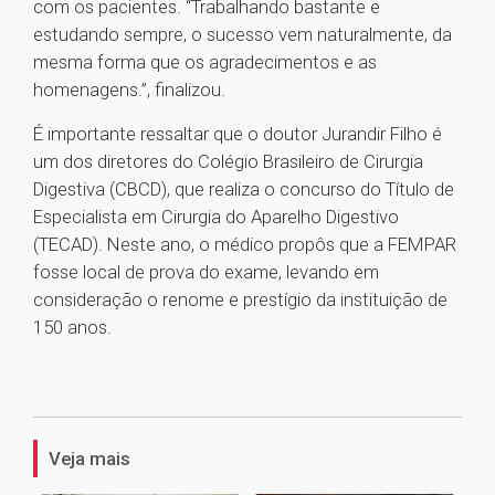
com os pacientes. “Trabalhando bastante e
estudando sempre, o sucesso vem naturalmente, da
mesma forma que os agradecimentos e as
homenagens.”, finalizou.
É importante ressaltar que o doutor Jurandir Filho é
um dos diretores do Colégio Brasileiro de Cirurgia
Digestiva (CBCD), que realiza o concurso do Título de
Especialista em Cirurgia do Aparelho Digestivo
(TECAD). Neste ano, o médico propôs que a FEMPAR
fosse local de prova do exame, levando em
consideração o renome e prestígio da instituição de
150 anos.
1
Veja mais