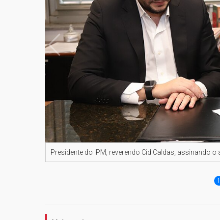
Presidente do IPM, reverendo Cid Caldas, assinando o