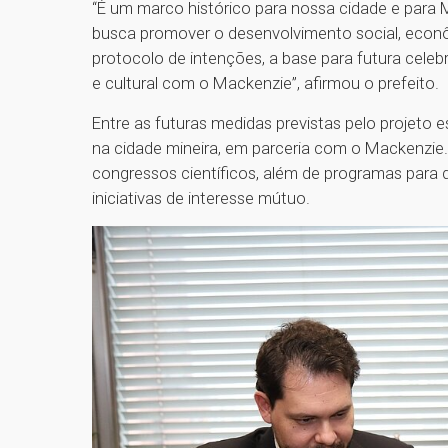
“É um marco histórico para nossa cidade e para 
busca promover o desenvolvimento social, econô
protocolo de intenções, a base para futura cele
e cultural com o Mackenzie”, afirmou o prefeito.
Entre as futuras medidas previstas pelo projeto
na cidade mineira, em parceria com o Mackenzie. 
congressos científicos, além de programas para 
iniciativas de interesse mútuo.