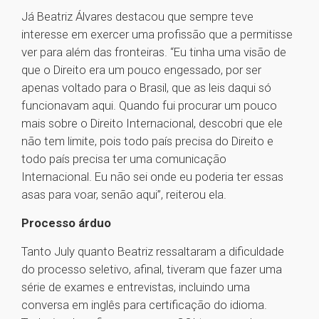
Já Beatriz Álvares destacou que sempre teve
interesse em exercer uma profissão que a permitisse
ver para além das fronteiras. “Eu tinha uma visão de
que o Direito era um pouco engessado, por ser
apenas voltado para o Brasil, que as leis daqui só
funcionavam aqui. Quando fui procurar um pouco
mais sobre o Direito Internacional, descobri que ele
não tem limite, pois todo país precisa do Direito e
todo país precisa ter uma comunicação
Internacional. Eu não sei onde eu poderia ter essas
asas para voar, senão aqui”, reiterou ela.
Processo árduo
Tanto July quanto Beatriz ressaltaram a dificuldade
do processo seletivo, afinal, tiveram que fazer uma
série de exames e entrevistas, incluindo uma
conversa em inglês para certificação do idioma.