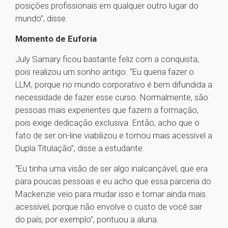
posições profissionais em qualquer outro lugar do
mundo”, disse.
Momento de Euforia
July Samary ficou bastante feliz com a conquista,
pois realizou um sonho antigo. “Eu queria fazer o
LLM, porque no mundo corporativo é bem difundida a
necessidade de fazer esse curso. Normalmente, são
pessoas mais experientes que fazem a formação,
pois exige dedicação exclusiva. Então, acho que o
fato de ser on-line viabilizou e tornou mais acessível a
Dupla Titulação”, disse a estudante.
“Eu tinha uma visão de ser algo inalcançável, que era
para poucas pessoas e eu acho que essa parceria do
Mackenzie veio para mudar isso e tornar ainda mais
acessível, porque não envolve o custo de você sair
do país, por exemplo”, pontuou a aluna.