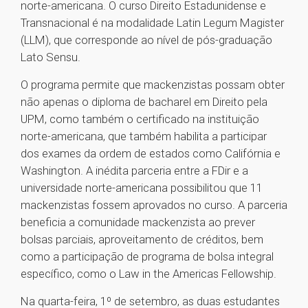
norte-americana. O curso Direito Estadunidense e
Transnacional é na modalidade Latin Legum Magister
(LLM), que corresponde ao nível de pós-graduação
Lato Sensu.
O programa permite que mackenzistas possam obter
não apenas o diploma de bacharel em Direito pela
UPM, como também o certificado na instituição
norte-americana, que também habilita a participar
dos exames da ordem de estados como Califórnia e
Washington. A inédita parceria entre a FDir e a
universidade norte-americana possibilitou que 11
mackenzistas fossem aprovados no curso. A parceria
beneficia a comunidade mackenzista ao prever
bolsas parciais, aproveitamento de créditos, bem
como a participação de programa de bolsa integral
específico, como o Law in the Americas Fellowship.
Na quarta-feira, 1º de setembro, as duas estudantes