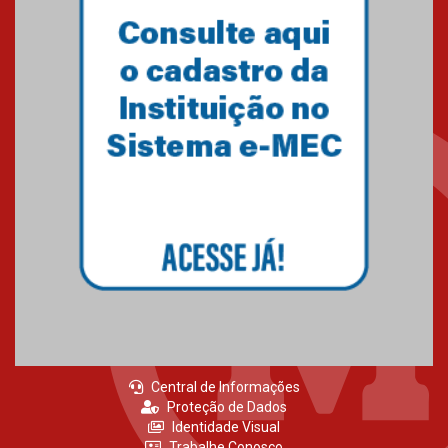
Central de Informações
Proteção de Dados
Identidade Visual
Trabalhe Conosco