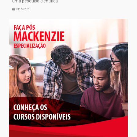
uma pesquisa científica
13/09/2021