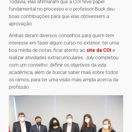
Todavia, elas afirmaram que a COI teve papel
fundamental no processo e o professor Buck deu
boas contribuições para que elas obtivessem a
aprovação.
Ambas deram diversos conselhos para quem tem
interesse em fazer algum curso no exterior: ter uma
boa média de notas, ficar atento ao
site da COI
e
realizar atividades extracurriculares. July completou
com um conselho: definir os objetivos da vida
acadêmica, além de buscar saber mais sobre todos
os ramos, para ter uma visão mais ampla acerca da
profissão.