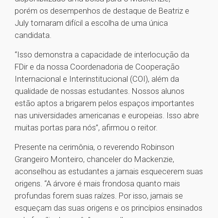
porém os desempenhos de destaque de Beatriz e
July tornaram difícil a escolha de uma única
candidata.
“Isso demonstra a capacidade de interlocução da
FDir e da nossa Coordenadoria de Cooperação
Internacional e Interinstitucional (COI), além da
qualidade de nossas estudantes. Nossos alunos
estão aptos a brigarem pelos espaços importantes
nas universidades americanas e europeias. Isso abre
muitas portas para nós”, afirmou o reitor.
Presente na cerimônia, o reverendo Robinson
Grangeiro Monteiro, chanceler do Mackenzie,
aconselhou as estudantes a jamais esquecerem suas
origens. “A árvore é mais frondosa quanto mais
profundas forem suas raízes. Por isso, jamais se
esqueçam das suas origens e os princípios ensinados