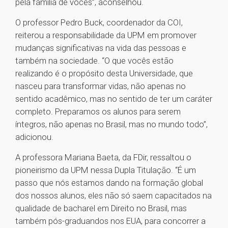
pela família de vocês”, aconselhou.
O professor Pedro Buck, coordenador da COI,
reiterou a responsabilidade da UPM em promover
mudanças significativas na vida das pessoas e
também na sociedade. “O que vocês estão
realizando é o propósito desta Universidade, que
nasceu para transformar vidas, não apenas no
sentido acadêmico, mas no sentido de ter um caráter
completo. Preparamos os alunos para serem
íntegros, não apenas no Brasil, mas no mundo todo”,
adicionou.
A professora Mariana Baeta, da FDir, ressaltou o
pioneirismo da UPM nessa Dupla Titulação. “É um
passo que nós estamos dando na formação global
dos nossos alunos, eles não só saem capacitados na
qualidade de bacharel em Direito no Brasil, mas
também pós-graduandos nos EUA, para concorrer a