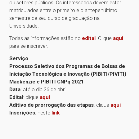
ou setores públicos. Os interessados devem estar
matriculados entre o primeiro e o antepenúltimo
semestre de seu curso de graduação na
Universidade.
Todas as informações estão no
edital
. Clique
aqui
para se inscrever.
Serviço
Processo Seletivo dos Programas de Bolsas de
Iniciação Tecnológica e Inovação (PIBITI/PIVITI)
Mackenzie e PIBITI CNPq 2021
Data
: até o dia 26 de abril
Edital
: clique
aqui
Aditivo de prorrogação das etapas
: clique
aqui
Inscrições
: neste
link