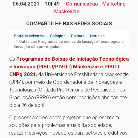
06.04.2021
10h49
Comunicação - Marketing
Mackenzie
COMPARTILHE NAS REDES SOCIAIS
Portal Mackenzie
Colégios
Palmas
Notícias
Datas dos Programas de bolsas de Iniciação Tecnológica e
Inovação são prorrogadas
Os
Programas de Bolsas de Iniciação Tecnológica
e Inovação (PIBITI/PIVITI) Mackenzie e PIBITI
CNPq 2021
, da Universidade Presbiteriana Mackenzie
(UPM), por meio da Coordenadoria de Inovações e
Tecnologias (CIT), da Pró-Reitoria de Pesquisa e Pós-
Graduação (PRPG) estão com inscrições abertas até
o dia 26 de abril.
O processo selecionará projetos que apresentem
soluções para problemas atuais da sociedade,
realizem serviços inovadores para setores produtivos