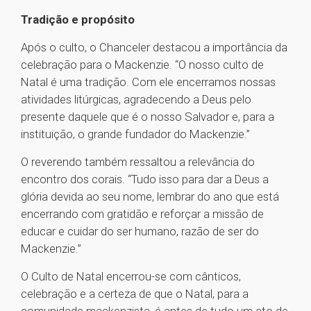
Tradição e propósito
Após o culto, o Chanceler destacou a importância da
celebração para o Mackenzie. “O nosso culto de
Natal é uma tradição. Com ele encerramos nossas
atividades litúrgicas, agradecendo a Deus pelo
presente daquele que é o nosso Salvador e, para a
instituição, o grande fundador do Mackenzie.”
O reverendo também ressaltou a relevância do
encontro dos corais. “Tudo isso para dar a Deus a
glória devida ao seu nome, lembrar do ano que está
encerrando com gratidão e reforçar a missão de
educar e cuidar do ser humano, razão de ser do
Mackenzie.”
O Culto de Natal encerrou-se com cânticos,
celebração e a certeza de que o Natal, para a