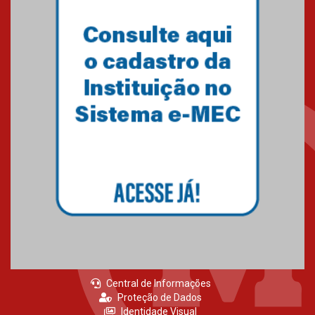
Central de Informações
Proteção de Dados
Identidade Visual