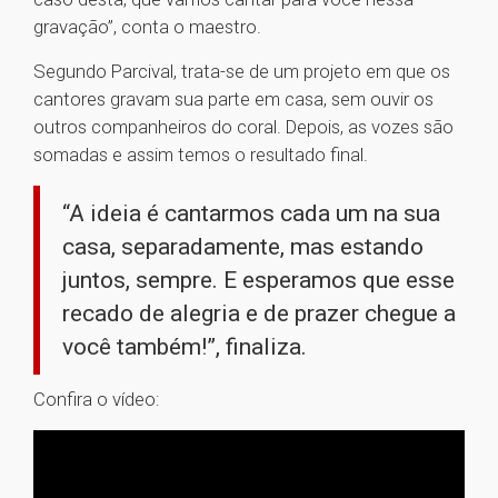
gravação”, conta o maestro.
Segundo Parcival, trata-se de um projeto em que os
cantores gravam sua parte em casa, sem ouvir os
outros companheiros do coral. Depois, as vozes são
somadas e assim temos o resultado final.
“A ideia é cantarmos cada um na sua
casa, separadamente, mas estando
juntos, sempre. E esperamos que esse
recado de alegria e de prazer chegue a
você também!”, finaliza.
Confira o vídeo: