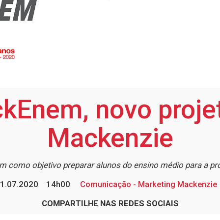
kEnem, novo projet
Mackenzie
m como objetivo preparar alunos do ensino médio para a p
1.07.2020
14h00
Comunicação - Marketing Mackenzie
COMPARTILHE NAS REDES SOCIAIS