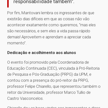
responsabilidade também”.
Por fim, Mantovani lembra os ingressantes de que
existirão dias difíceis em que as coisas não vão
acontecer exatamente como queremos, “mas eles
são necessários, e sem eles a vida passa rápido
demais! Aproveitem e aprendam a apreciar cada
momento”.
Dedicação e acolhimento aos alunos
O evento foi promovido pela Coordenadoria de
Educação Continuada (CEC), vinculada à Pró-Reitoria
de Pesquisa e Pós-Graduação (PRPG) da UPM, e
contou com a presença do pró-reitor da PRPG,
professor Felipe Chiarello, que representou também o
reitor da Universidade, professor Marco Tullio de
Castro Vasconcelos.