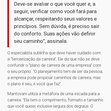
Deve-se avaliar o que você quer e, a
seguir, verificar como você fará para
alcançar, respeitando seus valores e
princípios. Sem dúvida, é preciso sair
do conforto. Suas ações vão definir
seu caminho”, assinala.
O especialista sublinha que deve haver cuidado com
a “terceirização da carreira”. Ele diz que não se deve
confundir o “plano de carreira de uma empresa” com
o seu próprio. “O planejamento tem de ser da pessoa,
a empresa pode propiciar caminhos de carreira, mas
o plano é seu, é você que faz”.
Mantovani utiliza a metáfora de uma escada para a
carreira. “Ela tem o comprimento, formato e tamanho
que você quiser, inclusive largura dos degraus. O