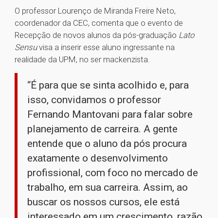
O professor Lourenço de Miranda Freire Neto,
coordenador da CEC, comenta que o evento de
Recepção de novos alunos da pós-graduação
Lato
Sensu
visa a inserir esse aluno ingressante na
realidade da UPM, no ser mackenzista.
“É para que se sinta acolhido e, para
isso, convidamos o professor
Fernando Mantovani para falar sobre
planejamento de carreira. A gente
entende que o aluno da pós procura
exatamente o desenvolvimento
profissional, com foco no mercado de
trabalho, em sua carreira. Assim, ao
buscar os nossos cursos, ele está
interessado em um crescimento, razão