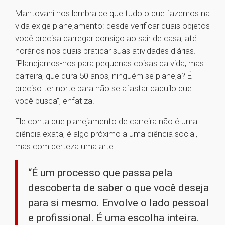
Mantovani nos lembra de que tudo o que fazemos na
vida exige planejamento: desde verificar quais objetos
você precisa carregar consigo ao sair de casa, até
horários nos quais praticar suas atividades diárias.
“Planejamos-nos para pequenas coisas da vida, mas
carreira, que dura 50 anos, ninguém se planeja? É
preciso ter norte para não se afastar daquilo que
você busca”, enfatiza.
Ele conta que planejamento de carreira não é uma
ciência exata, é algo próximo a uma ciência social,
mas com certeza uma arte.
“É um processo que passa pela
descoberta de saber o que você deseja
para si mesmo. Envolve o lado pessoal
e profissional. É uma escolha inteira.