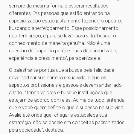
sempre da mesma forma e esperar resultados
diferentes. “As pessoas que estão entrando na
especialização estão justamente fazendo o oposto,
buscando aperfeiçoamento. Esse posicionamento
não tem preço, é para se levar para vida: buscar o
conhecimento de maneira genuína. Não é uma
questão de ‘papel na parede’, mas de aprendizado,
experiência e crescimento”, parabeniza ele.
O palestrante pontua que a busca pela felicidade
deve nortear sua carreira e sua vida, e que os
aspectos profissionais e pessoais devem andar lado
a lado. “Tenha valores e busque instituições que
estejam de acordo com eles. Acima de tudo, entenda
que é você quem define o que é sucesso na sua vida.
Avalie até onde quer chegar e estabeleça sua
estratégia, não se baseie em conceitos padronizados
pela sociedade”, destaca.