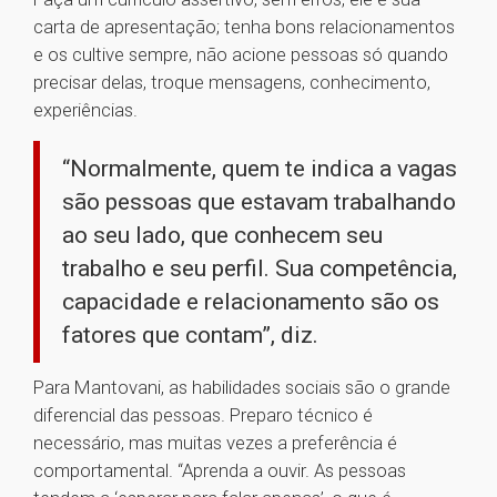
carta de apresentação; tenha bons relacionamentos
e os cultive sempre, não acione pessoas só quando
precisar delas, troque mensagens, conhecimento,
experiências.
“Normalmente, quem te indica a vagas
são pessoas que estavam trabalhando
ao seu lado, que conhecem seu
trabalho e seu perfil. Sua competência,
capacidade e relacionamento são os
fatores que contam”, diz.
Para Mantovani, as habilidades sociais são o grande
diferencial das pessoas. Preparo técnico é
necessário, mas muitas vezes a preferência é
comportamental. “Aprenda a ouvir. As pessoas