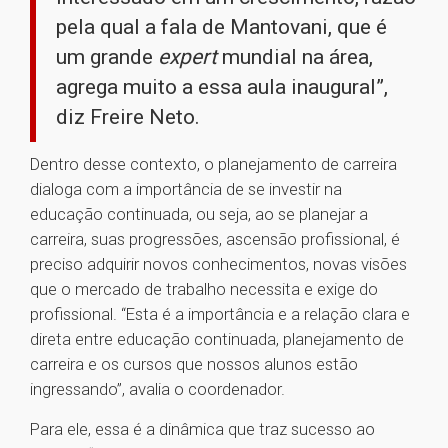
pela qual a fala de Mantovani, que é
um grande
expert
mundial na área,
agrega muito a essa aula inaugural”,
diz Freire Neto.
Dentro desse contexto, o planejamento de carreira
dialoga com a importância de se investir na
educação continuada, ou seja, ao se planejar a
carreira, suas progressões, ascensão profissional, é
preciso adquirir novos conhecimentos, novas visões
que o mercado de trabalho necessita e exige do
profissional. “Esta é a importância e a relação clara e
direta entre educação continuada, planejamento de
carreira e os cursos que nossos alunos estão
ingressando”, avalia o coordenador.
Para ele, essa é a dinâmica que traz sucesso ao