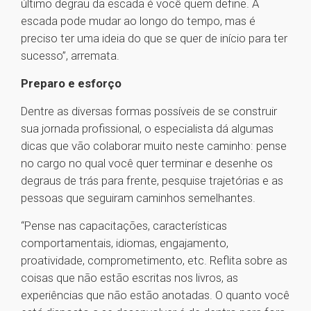
último degrau da escada é você quem define. A
escada pode mudar ao longo do tempo, mas é
preciso ter uma ideia do que se quer de início para ter
sucesso”, arremata.
Preparo e esforço
Dentre as diversas formas possíveis de se construir
sua jornada profissional, o especialista dá algumas
dicas que vão colaborar muito neste caminho: pense
no cargo no qual você quer terminar e desenhe os
degraus de trás para frente, pesquise trajetórias e as
pessoas que seguiram caminhos semelhantes.
“Pense nas capacitações, características
comportamentais, idiomas, engajamento,
proatividade, comprometimento, etc. Reflita sobre as
coisas que não estão escritas nos livros, as
experiências que não estão anotadas. O quanto você