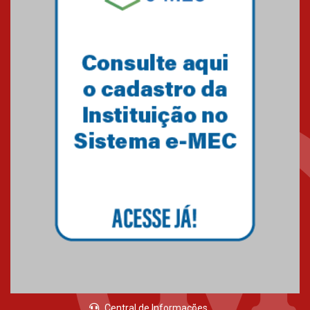
Central de Informações