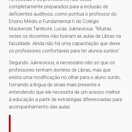
completamente preparados para a inclusão de
deficientes auditivos, como pontua o professor do
Ensino Médio e Fundamental II do Colégio
Mackenzie Tamboré, Lucas Juknevicius. “Muitas
vezes os docentes não tiveram as aulas de Libras na
faculdade. Ainda não há uma capacitação que deixe
os professores confortáveis para ter alunos surdos”.
Segundo Juknevicius, é necessário não só que os
professores tenham domínio de Libras, mas que
exista uma modificação no olhar para o aluno surdo,
tornando a língua de sinais mais presente e
entendendo que ele necessita de um acesso melhor
à educação a partir de estratégias diferenciadas para
acompanhamento das aulas.