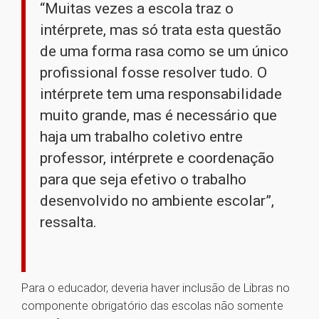
“Muitas vezes a escola traz o
intérprete, mas só trata esta questão
de uma forma rasa como se um único
profissional fosse resolver tudo. O
intérprete tem uma responsabilidade
muito grande, mas é necessário que
haja um trabalho coletivo entre
professor, intérprete e coordenação
para que seja efetivo o trabalho
desenvolvido no ambiente escolar”,
ressalta.
Para o educador, deveria haver inclusão de Libras no
componente obrigatório das escolas não somente