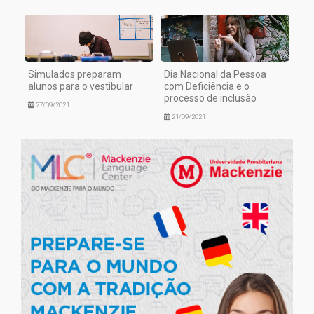
Simulados preparam
Dia Nacional da Pessoa
alunos para o vestibular
com Deficiência e o
processo de inclusão
27/09/2021
21/09/2021