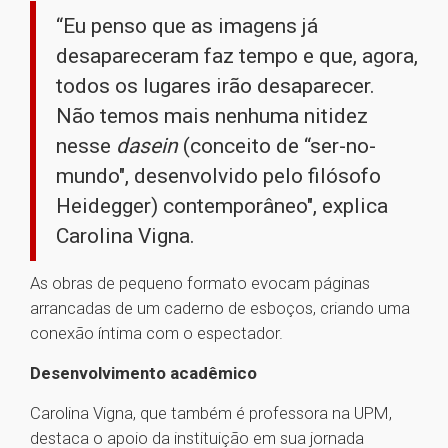
“Eu penso que as imagens já
desapareceram faz tempo e que, agora,
todos os lugares irão desaparecer.
Não temos mais nenhuma nitidez
nesse
dasein
(conceito de “ser-no-
mundo", desenvolvido pelo filósofo
Heidegger) contemporâneo", explica
Carolina Vigna.
As obras de pequeno formato evocam páginas
arrancadas de um caderno de esboços, criando uma
conexão íntima com o espectador.
Desenvolvimento acadêmico
Carolina Vigna, que também é professora na UPM,
destaca o apoio da instituição em sua jornada