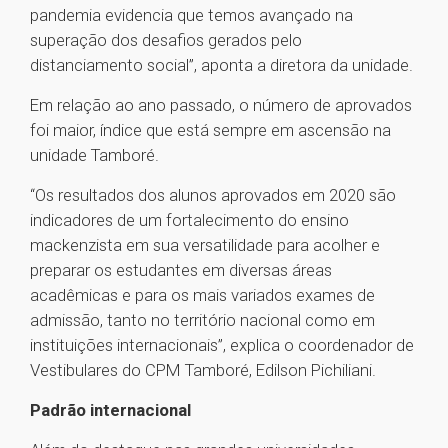
pandemia evidencia que temos avançado na
superação dos desafios gerados pelo
distanciamento social”, aponta a diretora da unidade.
Em relação ao ano passado, o número de aprovados
foi maior, índice que está sempre em ascensão na
unidade Tamboré.
“Os resultados dos alunos aprovados em 2020 são
indicadores de um fortalecimento do ensino
mackenzista em sua versatilidade para acolher e
preparar os estudantes em diversas áreas
acadêmicas e para os mais variados exames de
admissão, tanto no território nacional como em
instituições internacionais”, explica o coordenador de
Vestibulares do CPM Tamboré, Edilson Pichiliani.
Padrão internacional