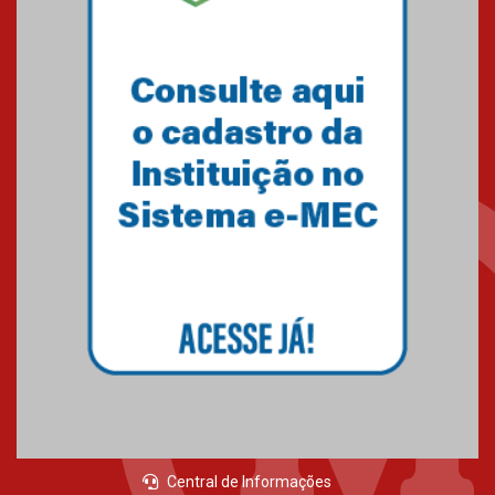
Central de Informações