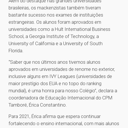
Além do destaque nas grandes universidades
brasileiras, os mackenzistas também tiveram
bastante sucesso nos exames de instituições
estrangeiras. Os alunos foram aprovados em
universidades como a Hult International Business
School, a Georgia Institute of Technology, a
University of California e a University of South
Florida.
“Saber que nos últimos anos tivemos alunos
aprovados em universidades de renome no exterior,
inclusive alguns em IVY Leagues (universidades de
maior prestígio dos EUA e no topo do ranking
mundial), é uma honra para nosso Colégio”, declara a
coordenadora de Educação Internacional do CPM
Tamboré, Érica Constantino.
Para 2021, Érica afirma que espera continuar
fortalecendo o ensino internacional, com mais alunos