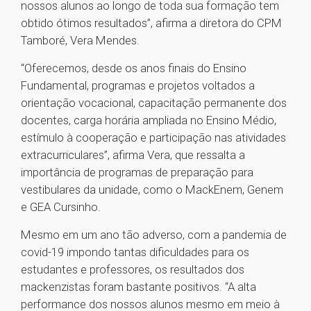
nossos alunos ao longo de toda sua formação tem
obtido ótimos resultados”, afirma a diretora do CPM
Tamboré, Vera Mendes.
“Oferecemos, desde os anos finais do Ensino
Fundamental, programas e projetos voltados a
orientação vocacional, capacitação permanente dos
docentes, carga horária ampliada no Ensino Médio,
estímulo à cooperação e participação nas atividades
extracurriculares”, afirma Vera, que ressalta a
importância de programas de preparação para
vestibulares da unidade, como o MackEnem, Genem
e GEA Cursinho.
Mesmo em um ano tão adverso, com a pandemia de
covid-19 impondo tantas dificuldades para os
estudantes e professores, os resultados dos
mackenzistas foram bastante positivos. “A alta
performance dos nossos alunos mesmo em meio à