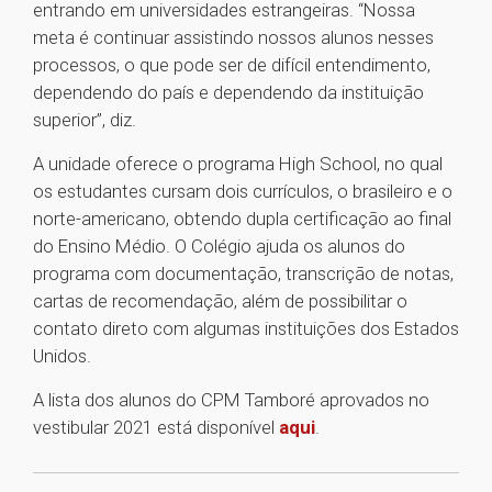
entrando em universidades estrangeiras. “Nossa
meta é continuar assistindo nossos alunos nesses
processos, o que pode ser de difícil entendimento,
dependendo do país e dependendo da instituição
superior”, diz.
A unidade oferece o programa High School, no qual
os estudantes cursam dois currículos, o brasileiro e o
norte-americano, obtendo dupla certificação ao final
do Ensino Médio. O Colégio ajuda os alunos do
programa com documentação, transcrição de notas,
cartas de recomendação, além de possibilitar o
contato direto com algumas instituições dos Estados
Unidos.
A lista dos alunos do CPM Tamboré aprovados no
vestibular 2021 está disponível
aqui
.
1