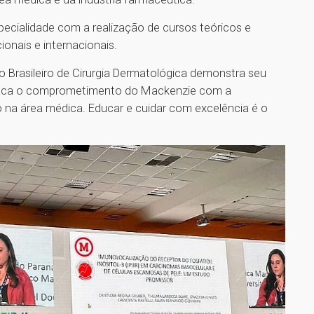
ecialidade com a realização de cursos teóricos e
ionais e internacionais.
o Brasileiro de Cirurgia Dermatológica demonstra seu
estaca o comprometimento do Mackenzie com a
 na área médica. Educar e cuidar com excelência é o