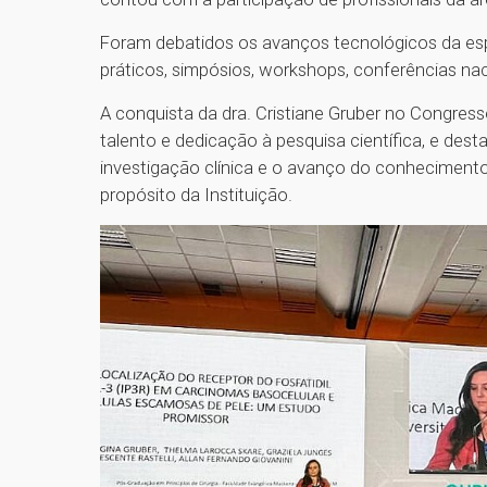
Foram debatidos os avanços tecnológicos da esp
práticos, simpósios, workshops, conferências nac
A conquista da dra. Cristiane Gruber no Congress
talento e dedicação à pesquisa científica, e d
investigação clínica e o avanço do conhecimento
propósito da Instituição.