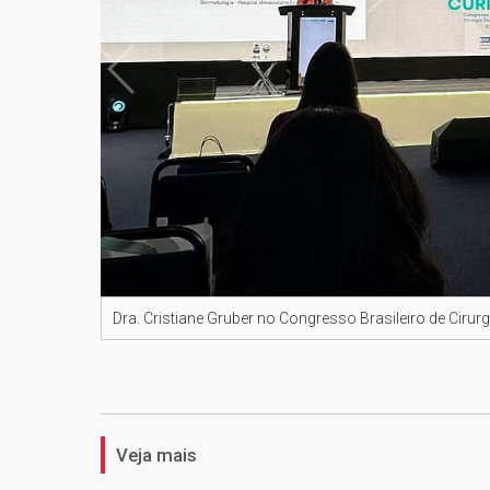
Dra. Cristiane Gruber no Congresso Brasileiro de Cirur
Veja mais