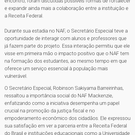
encontro, foram discutidas possíveis formas de fortalecer
e expandir ainda mais a colaboração entre a instituição e
a Receita Federal.
Durante sua estadia no NAF, o Secretário Especial teve a
oportunidade de interagir com alunos e professores que
já fazem parte do projeto. Essa interação permitiu que ele
visse em primeira mão o impacto positivo que o NAF tem
na formação dos estudantes, ao mesmo tempo em que
oferece um serviço essencial à população mais
vulnerável.
O Secretário Especial, Robinson Sakiyama Barreirinhas,
ressaltou a importância social do NAF Mackenzie,
enfatizando como a iniciativa desempenha um papel
crucial na promoção da justiça fiscal e no
empoderamento econômico dos cidadãos. Ele expressou
sua satisfação em ver a parceria entre a Receita Federal
do Brasil e instituições educacionais como a Universidade