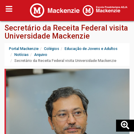
Secretário da Receita Federal visita
Universidade Mackenzie
Portal Mackenzie
Colégios
Educação de Jovens e Adultos
Notícias
Arquivo
Secretário da Receita Federal visita Universidade Mackenzie