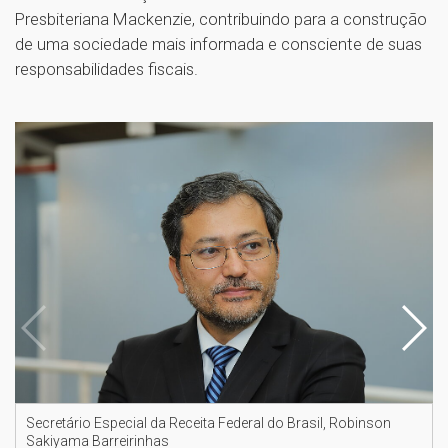
Presbiteriana Mackenzie, contribuindo para a construção
de uma sociedade mais informada e consciente de suas
responsabilidades fiscais.
Secretário Especial da Receita Federal do Brasil, Robinson
Sakiyama Barreirinhas