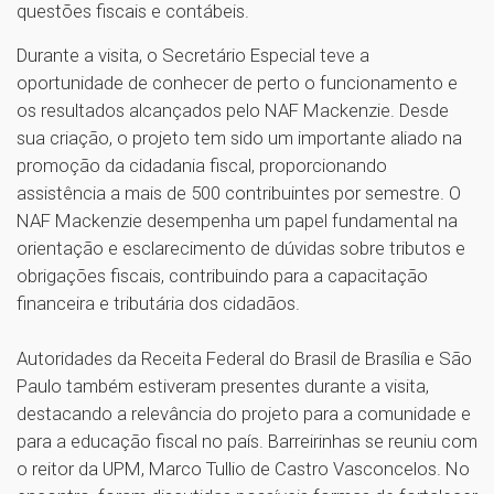
questões fiscais e contábeis.
Durante a visita, o Secretário Especial teve a
oportunidade de conhecer de perto o funcionamento e
os resultados alcançados pelo NAF Mackenzie. Desde
sua criação, o projeto tem sido um importante aliado na
promoção da cidadania fiscal, proporcionando
assistência a mais de 500 contribuintes por semestre. O
NAF Mackenzie desempenha um papel fundamental na
orientação e esclarecimento de dúvidas sobre tributos e
obrigações fiscais, contribuindo para a capacitação
financeira e tributária dos cidadãos.
Autoridades da Receita Federal do Brasil de Brasília e São
Paulo também estiveram presentes durante a visita,
destacando a relevância do projeto para a comunidade e
para a educação fiscal no país. Barreirinhas se reuniu com
o reitor da UPM, Marco Tullio de Castro Vasconcelos. No