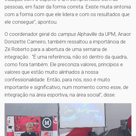
pessoas, em fazer da forma correta. Existe muita sintonia
com a forma com que ele lidera e com os resultados que
ele consegue”, apontou.
O coordenador geral do
campus
Alphaville da UPM, Anaor
Donizette Carneiro, também ressaltou a importância de
Zé Roberto para a abertura de uma semana de
integração. “É uma referência, não só dentro da quadra,
como fora também. Ele preconiza valores, princípios e
valores que estão muito alinhados à nossa
confessionalidade. Então, para nós, isso é muito
importante e significativo, num momento como esse, de
integração na área esportiva, na área social”, disse.