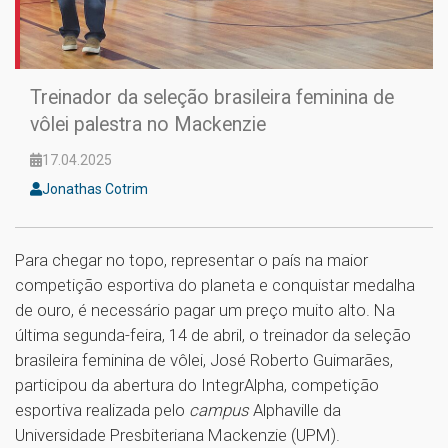
Treinador da seleção brasileira feminina de
vôlei palestra no Mackenzie
17.04.2025
Jonathas Cotrim
Para chegar no topo, representar o país na maior
competição esportiva do planeta e conquistar medalha
de ouro, é necessário pagar um preço muito alto. Na
última segunda-feira, 14 de abril, o treinador da seleção
brasileira feminina de vôlei, José Roberto Guimarães,
participou da abertura do IntegrAlpha, competição
esportiva realizada pelo
campus
Alphaville da
Universidade Presbiteriana Mackenzie (UPM).