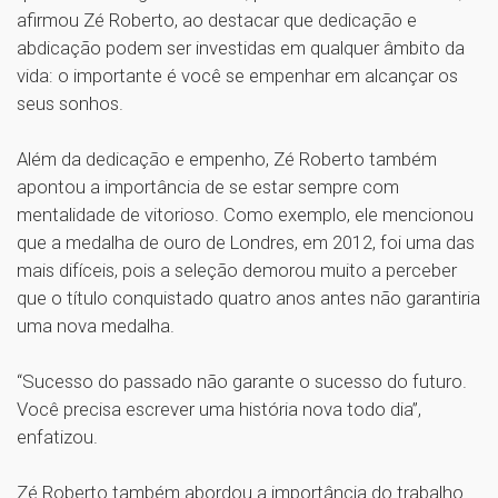
afirmou Zé Roberto, ao destacar que dedicação e
abdicação podem ser investidas em qualquer âmbito da
vida: o importante é você se empenhar em alcançar os
seus sonhos.
Além da dedicação e empenho, Zé Roberto também
apontou a importância de se estar sempre com
mentalidade de vitorioso. Como exemplo, ele mencionou
que a medalha de ouro de Londres, em 2012, foi uma das
mais difíceis, pois a seleção demorou muito a perceber
que o título conquistado quatro anos antes não garantiria
uma nova medalha.
“Sucesso do passado não garante o sucesso do futuro.
Você precisa escrever uma história nova todo dia”,
enfatizou.
Zé Roberto também abordou a importância do trabalho