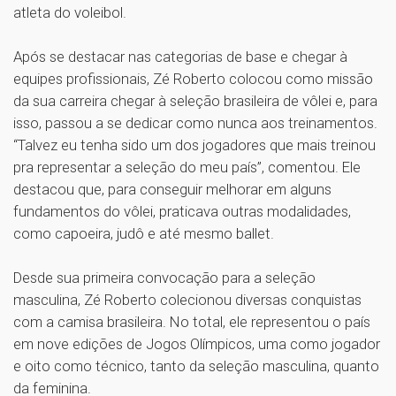
atleta do voleibol.
Após se destacar nas categorias de base e chegar à
equipes profissionais, Zé Roberto colocou como missão
da sua carreira chegar à seleção brasileira de vôlei e, para
isso, passou a se dedicar como nunca aos treinamentos.
“Talvez eu tenha sido um dos jogadores que mais treinou
pra representar a seleção do meu país”, comentou. Ele
destacou que, para conseguir melhorar em alguns
fundamentos do vôlei, praticava outras modalidades,
como capoeira, judô e até mesmo ballet.
Desde sua primeira convocação para a seleção
masculina, Zé Roberto colecionou diversas conquistas
com a camisa brasileira. No total, ele representou o país
em nove edições de Jogos Olímpicos, uma como jogador
e oito como técnico, tanto da seleção masculina, quanto
da feminina.